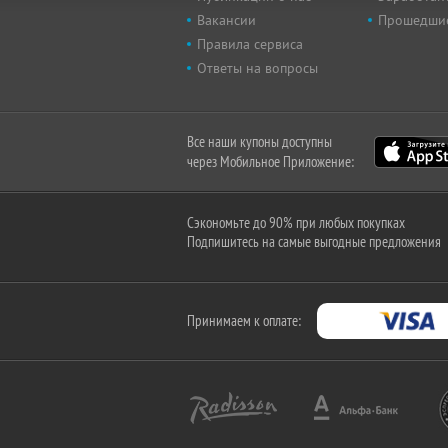
Вакансии
Прошедши
Правила сервиса
Ответы на вопросы
Все наши купоны доступны
через Мобильное Приложение:
Сэкономьте до 90% при любых покупках
Подпишитесь на самые выгодные предложения
Принимаем к оплате: