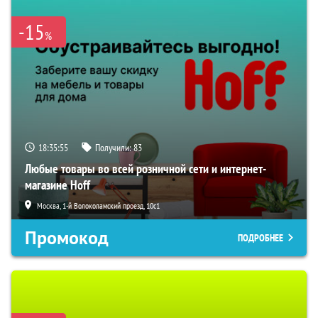
-15
%
18:35:54
Получили:
83
Любые товары во всей розничной сети и интернет-
магазине Hoff
Москва, 1-й Волоколамский проезд, 10с1
Промокод
ПОДРОБНЕЕ