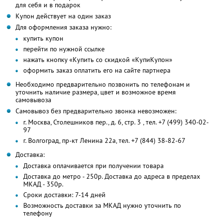
для себя и в подарок
Купон действует на один заказ
Для оформления заказа нужно:
купить купон
перейти по нужной ссылке
нажать кнопку «Купить со скидкой «КупиКупон»
оформить заказ оплатить его на сайте партнера
Необходимо предварительно позвонить по телефонам и
уточнить наличие размера, цвет и возможное время
самовывоза
Самовывоз без предварительно звонка невозможен:
г. Москва, Столешников пер., д. 6, стр. 3 , тел. +7 (499) 340-02-
97
г. Волгоград, пр-кт Ленина 22а, тел. +7 (844) 38-82-67
Доставка:
Доставка оплачивается при получении товара
Доставка до метро - 250р. Доставка до адреса в пределах
МКАД - 350р.
Сроки доставки: 7-14 дней
Возможность доставки за МКАД нужно уточнить по
телефону