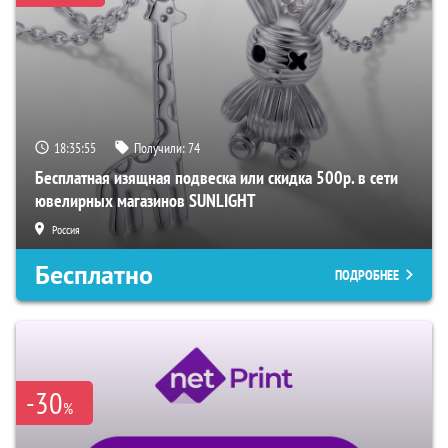
18:35:54
Получили:
74
Бесплатная изящная подвеска или скидка 500р. в сети
ювелирных магазинов SUNLIGHT
Россия
Бесплатно
ПОДРОБНЕЕ
-30
%