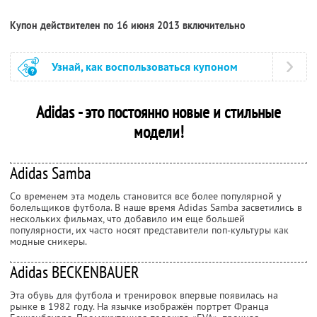
Купон действителен по 16 июня 2013 включительно
Узнай, как воспользоваться купоном
Adidas - это постоянно новые и стильные
модели!
Adidas Samba
Со временем эта модель становится все более популярной у
болельщиков футбола. В наше время Adidas Samba засветились в
нескольких фильмах, что добавило им еще большей
популярности, их часто носят представители поп-культуры как
модные сникеры.
Adidas BECKENBAUER
Эта обувь для футбола и тренировок впервые появилась на
рынке в 1982 году. На язычке изображён портрет Франца