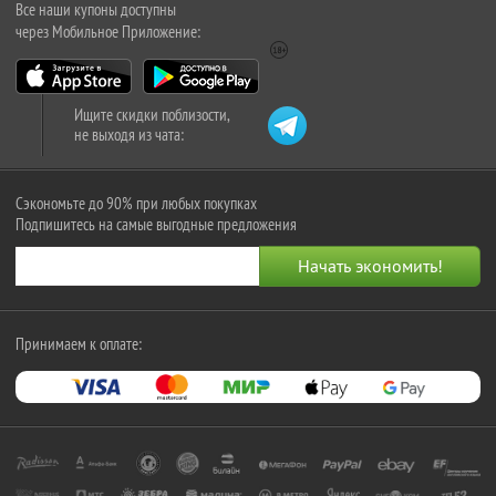
Все наши купоны доступны
через Мобильное Приложение:
Ищите скидки поблизости,
не выходя из чата:
Сэкономьте до 90% при любых покупках
Подпишитесь на самые выгодные предложения
Принимаем к оплате: