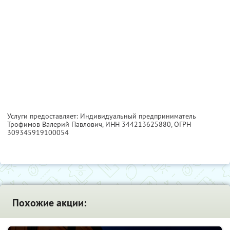
Услуги предоставляет: Индивидуальный предприниматель
Трофимов Валерий Павлович,
ИНН 344213625880
, ОГРН
309345919100054
Похожие акции: