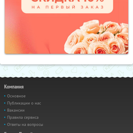
Компания
Основное
Публикации о нас
Вакансии
Правила сервиса
Ответы на вопросы