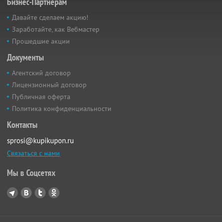
Бизнес-Партнёрам
Давайте сделаем акцию!
Заработайте, как Вебмастер
Прошедшие акции
Документы
Агентский договор
Лицензионный договор
Публичная оферта
Политика конфиденциальности
Контакты
sprosi@kupikupon.ru
Связаться с нами
Мы в Соцсетях