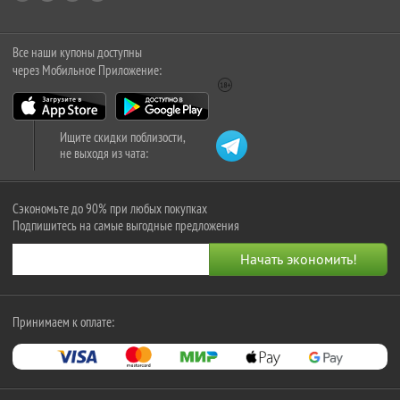
Все наши купоны доступны
через Мобильное Приложение:
Ищите скидки поблизости,
не выходя из чата:
Сэкономьте до 90% при любых покупках
Подпишитесь на самые выгодные предложения
Принимаем к оплате: