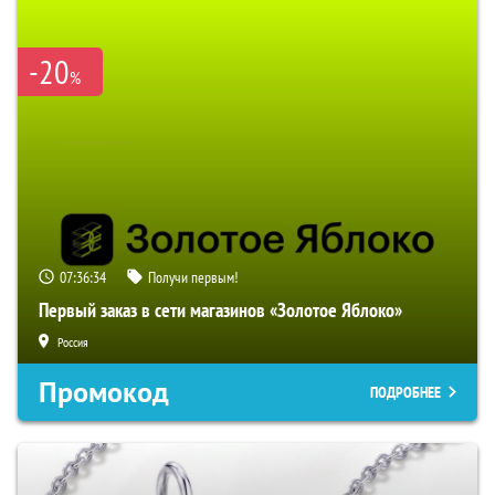
-20
%
07:36:33
Получи первым!
Первый заказ в сети магазинов «Золотое Яблоко»
Россия
Промокод
ПОДРОБНЕЕ