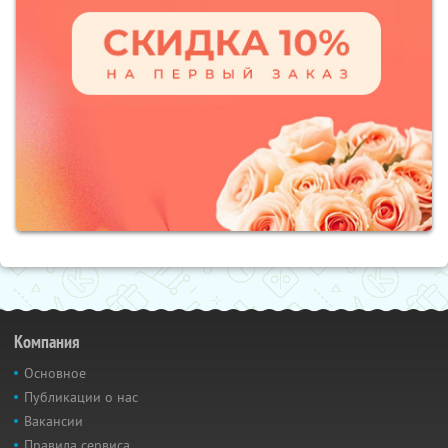
Компания
Основное
Публикации о нас
Вакансии
Правила сервиса