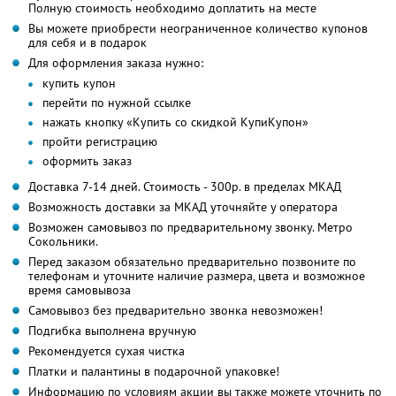
Полную стоимость необходимо доплатить на месте
Вы можете приобрести неограниченное количество купонов
для себя и в подарок
Для оформления заказа нужно:
купить купон
перейти по нужной ссылке
нажать кнопку «Купить со скидкой КупиКупон»
пройти регистрацию
оформить заказ
Доставка 7-14 дней. Стоимость - 300р. в пределах МКАД
Возможность доставки за МКАД уточняйте у оператора
Возможен самовывоз по предварительному звонку. Метро
Сокольники.
Перед заказом обязательно предварительно позвоните по
телефонам и уточните наличие размера, цвета и возможное
время самовывоза
Самовывоз без предварительно звонка невозможен!
Подгибка выполнена вручную
Рекомендуется сухая чистка
Платки и палантины в подарочной упаковке!
Информацию по условиям акции вы также можете уточнить по