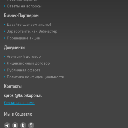
Ответы на вопросы
Бизнес-Партнёрам
Давайте сделаем акцию!
Заработайте, как Вебмастер
Прошедшие акции
Документы
Агентский договор
Лицензионный договор
Публичная оферта
Политика конфиденциальности
Контакты
sprosi@kupikupon.ru
Связаться с нами
Мы в Соцсетях