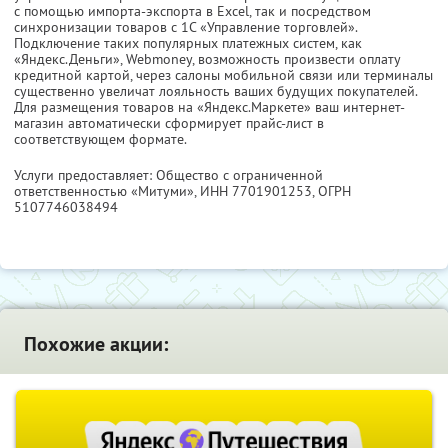
с помощью импорта-экспорта в Excel, так и посредством
синхронизации товаров с 1С «Управление торговлей».
Подключение таких популярных платежных систем, как
«Яндекс.Деньги», Webmoney, возможность произвести оплату
кредитной картой, через салоны мобильной связи или терминалы
существенно увеличат лояльность ваших будущих покупателей.
Для размещения товаров на «Яндекс.Маркете» ваш интернет-
магазин автоматически сформирует прайс-лист в
соответствующем формате.
Услуги предоставляет: Общество с ограниченной
ответственностью «Митуми»,
ИНН 7701901253
, ОГРН
5107746038494
Похожие акции: