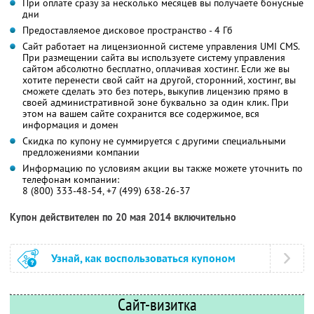
При оплате сразу за несколько месяцев вы получаете бонусные
дни
Предоставляемое дисковое пространство - 4 Гб
Сайт работает на лицензионной системе управления UMI CMS.
При размещении сайта вы используете систему управления
сайтом абсолютно бесплатно, оплачивая хостинг. Если же вы
хотите перенести свой сайт на другой, сторонний, хостинг, вы
сможете сделать это без потерь, выкупив лицензию прямо в
своей административной зоне буквально за один клик. При
этом на вашем сайте сохранится все содержимое, вся
информация и домен
Скидка по купону не суммируется с другими специальными
предложениями компании
Информацию по условиям акции вы также можете уточнить по
телефонам компании:
8 (800) 333-48-54, +7 (499) 638-26-37
Купон действителен по 20 мая 2014 включительно
Узнай, как воспользоваться купоном
Сайт-визитка