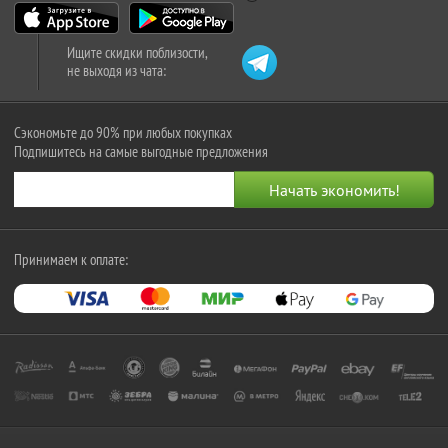
Ищите скидки поблизости,
не выходя из чата:
Сэкономьте до 90% при любых покупках
Подпишитесь на самые выгодные предложения
Принимаем к оплате: