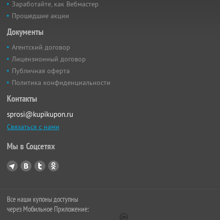
Заработайте, как Вебмастер
Прошедшие акции
Документы
Агентский договор
Лицензионный договор
Публичная оферта
Политика конфиденциальности
Контакты
sprosi@kupikupon.ru
Связаться с нами
Мы в Соцсетях
Все наши купоны доступны
через Мобильное Приложение: