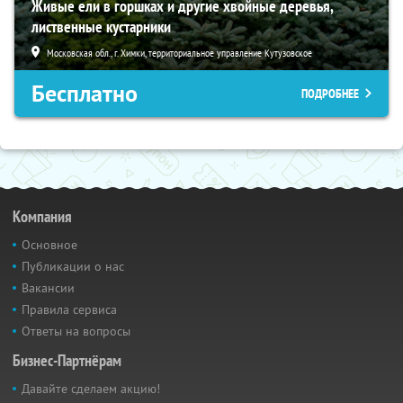
Живые ели в горшках и другие хвойные деревья,
лиственные кустарники
Московская обл., г. Химки, территориальное управление Кутузовское
Бесплатно
ПОДРОБНЕЕ
Компания
Основное
Публикации о нас
Вакансии
Правила сервиса
Ответы на вопросы
Бизнес-Партнёрам
Давайте сделаем акцию!