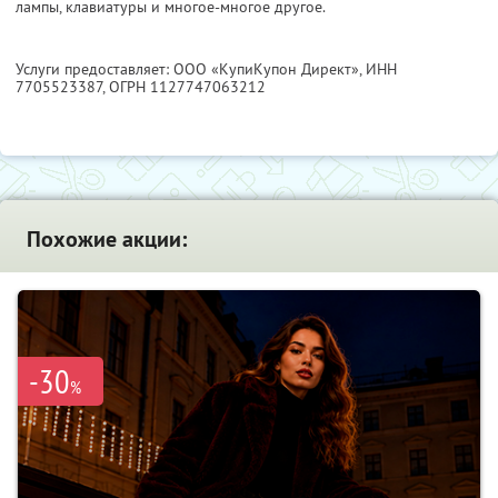
лампы, клавиатуры и многое-многое другое.
Услуги предоставляет: ООО «КупиКупон Директ»,
ИНН
7705523387
, ОГРН 1127747063212
Похожие акции:
-30
%