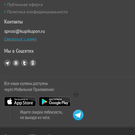
Публичная оферта
Политика конфиденциальности
Контакты
sprosi@kupikupon.ru
Связаться с нами
Мы в Соцсетях
Все наши купоны доступны
через Мобильное Приложение:
Ищите скидки поблизости,
не выходя из чата: