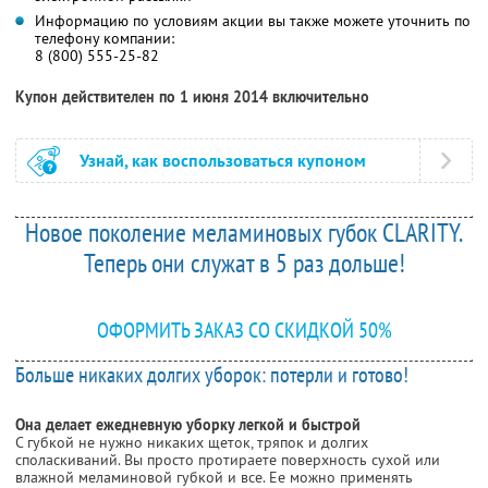
Информацию по условиям акции вы также можете уточнить по
телефону компании:
8 (800) 555-25-82
Купон действителен по 1 июня 2014 включительно
Узнай, как воспользоваться купоном
Новое поколение меламиновых губок CLARITY.
Теперь они служат в 5 раз дольше!
ОФОРМИТЬ ЗАКАЗ СО СКИДКОЙ 50%
Больше никаких долгих уборок: потерли и готово!
Она делает ежедневную уборку легкой и быстрой
С губкой не нужно никаких щеток, тряпок и долгих
споласкиваний. Вы просто протираете поверхность сухой или
влажной меламиновой губкой и все. Ее можно применять