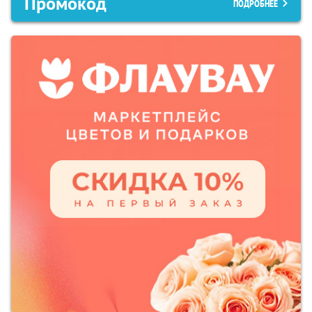
Промокод
ПОДРОБНЕЕ