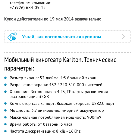
телефонам компании:
+7 (926) 684-05-12
Купон действителен по 19 мая 2014 включительно
Узнай, как воспользоваться купоном
Мобильный кинотеатр Karlton. Технические
параметры:
Размер экрана: 52 дюйма, 4:3 большой экран
Разрешение экрана: 432 * 240 310 000 пикселей
Хранение: Встроенная в 4 ГБ, TF карты расширения
экстраполяция 32GB
Компьютер ссылка порт: Высокая скорость USB2.0 порт
Мощность: 3,7 литиево-полимерный аккумулятор
Максимальная потребляемая мощность: 900mW
Время работы от батареи: 3 часа
Частота дискретизации: 8 кГц - 16Khz