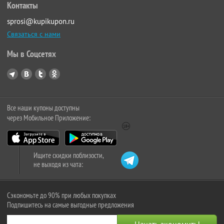
Контакты
sprosi@kupikupon.ru
Связаться с нами
Мы в Соцсетях
Все наши купоны доступны
через Мобильное Приложение:
Ищите скидки поблизости,
не выходя из чата:
Сэкономьте до 90% при любых покупках
Подпишитесь на самые выгодные предложения