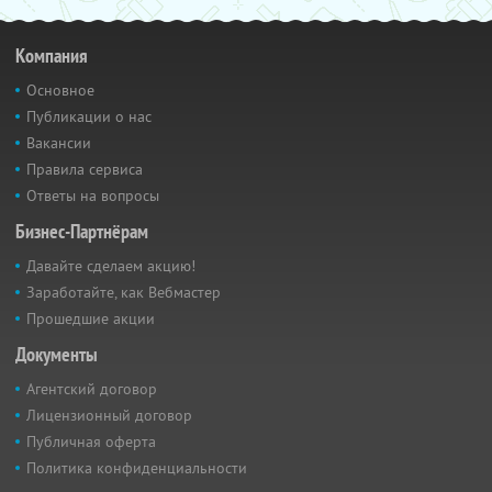
Компания
Основное
Публикации о нас
Вакансии
Правила сервиса
Ответы на вопросы
Бизнес-Партнёрам
Давайте сделаем акцию!
Заработайте, как Вебмастер
Прошедшие акции
Документы
Агентский договор
Лицензионный договор
Публичная оферта
Политика конфиденциальности