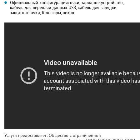
Официальный конфигурация: очки, зарядное устройство,
кабель для передачи данных USB, кабель для зарядки,
защитные очки, брошюры, чехол
Услуги предоставляет: Общество с ограниченной