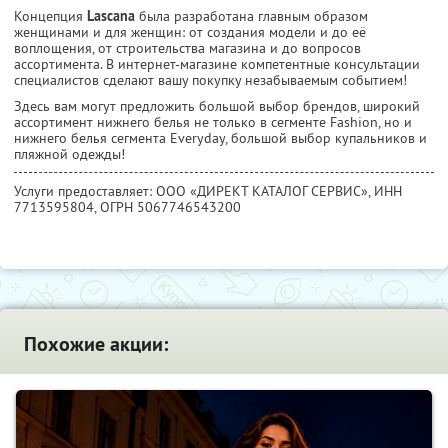
Концепция
Lascana
была разработана главным образом
женщинами и для женщин: от cоздания модели и до её
воплощения, от строительства магазина и до вопросов
ассортимента. В интернет-магазине компетентные консультации
специалистов сделают вашу покупку незабываемым событием!
Здесь вам могут предложить большой выбор брендов, широкий
ассортимент нижнего белья не только в сегменте Fashion, но и
нижнего белья сегмента Everyday, большой выбор купальников и
пляжной одежды!
Услуги предоставляет: ООО «ДИРЕКТ КАТАЛОГ СЕРВИС»,
ИНН
7713595804
, ОГРН 5067746543200
Похожие акции: