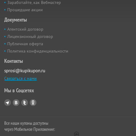
Заработайте, как Вебмастер
Прошедшие акции
Документы
Агентский договор
Лицензионный договор
Публичная оферта
Политика конфиденциальности
Контакты
sprosi@kupikupon.ru
Связаться с нами
Мы в Соцсетях
Все наши купоны доступны
через Мобильное Приложение: