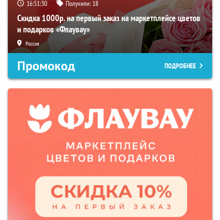
16:51:29
Получили:
18
Скидка 1000р. на первый заказ на маркетплейсе цветов
и подарков «Флаувау»
Россия
Промокод
ПОДРОБНЕЕ