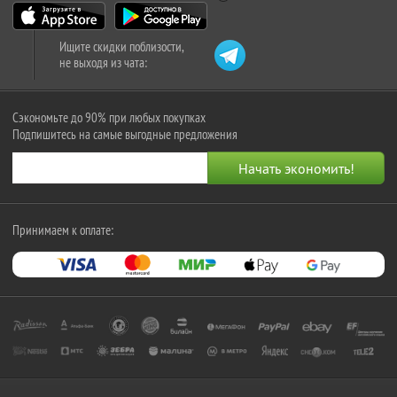
Ищите скидки поблизости,
не выходя из чата:
Сэкономьте до 90% при любых покупках
Подпишитесь на самые выгодные предложения
Принимаем к оплате: