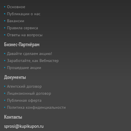
Основное
Публикации о нас
Вакансии
Правила сервиса
Ответы на вопросы
Бизнес-Партнёрам
Давайте сделаем акцию!
Заработайте, как Вебмастер
Прошедшие акции
Документы
Агентский договор
Лицензионный договор
Публичная оферта
Политика конфиденциальности
Контакты
sprosi@kupikupon.ru