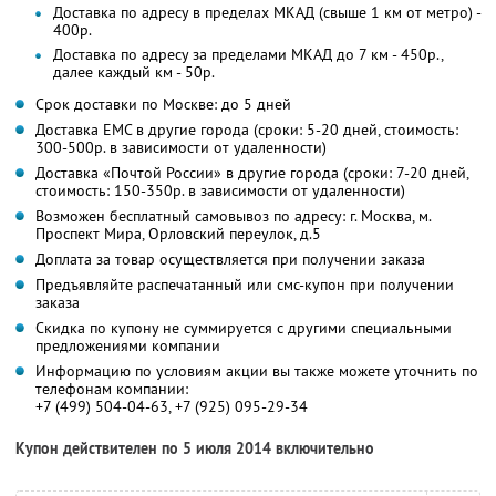
Доставка по адресу в пределах МКАД (свыше 1 км от метро) -
400р.
Доставка по адресу за пределами МКАД до 7 км - 450р.,
далее каждый км - 50р.
Срок доставки по Москве: до 5 дней
Доставка ЕМС в другие города (сроки: 5-20 дней, стоимость:
300-500р. в зависимости от удаленности)
Доставка «Почтой России» в другие города (сроки: 7-20 дней,
стоимость: 150-350р. в зависимости от удаленности)
Возможен бесплатный самовывоз по адресу: г. Москва, м.
Проспект Мира, Орловский переулок, д.5
Доплата за товар осуществляется при получении заказа
Предъявляйте распечатанный или смс-купон при получении
заказа
Скидка по купону не суммируется с другими специальными
предложениями компании
Информацию по условиям акции вы также можете уточнить по
телефонам компании:
+7 (499) 504-04-63, +7 (925) 095-29-34
Купон действителен по 5 июля 2014 включительно