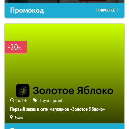
Промокод
ПОДРОБНЕЕ
-20
%
05:23:43
Получи первым!
Первый заказ в сети магазинов «Золотое Яблоко»
Россия