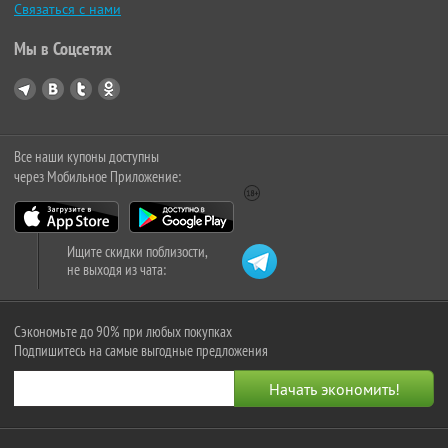
Связаться с нами
Мы в Соцсетях
Все наши купоны доступны
через Мобильное Приложение:
Ищите скидки поблизости,
не выходя из чата:
Сэкономьте до 90% при любых покупках
Подпишитесь на самые выгодные предложения