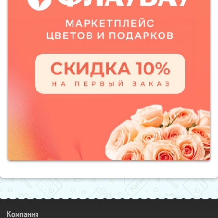
Компания