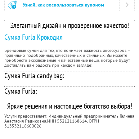
Узнай, как воспользоваться купоном
Элегантный дизайн и проверенное качество!
Сумка Furla Крокодил
Брендовые сумки для тех, кто понимает важность аксессуаров –
правильно подобранных, качественных и стильных. Вы можете
приобрести эксклюзивные и качественные вещи, которые будут
доставлять вам радость при каждом взгляде!
Сумка Furla candy bag:
Сумка Furla:
Яркие решения и настоящее богатство выбора!
Услуги предоставляет: Индивидуальный предприниматель Галиева
Анастасия Радиковна,
ИНН 532121168614
, ОГРН
313532118600026