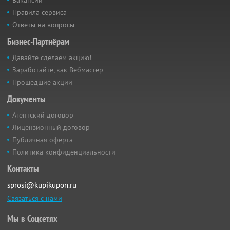
Вакансии
Правила сервиса
Ответы на вопросы
Бизнес-Партнёрам
Давайте сделаем акцию!
Заработайте, как Вебмастер
Прошедшие акции
Документы
Агентский договор
Лицензионный договор
Публичная оферта
Политика конфиденциальности
Контакты
sprosi@kupikupon.ru
Связаться с нами
Мы в Соцсетях