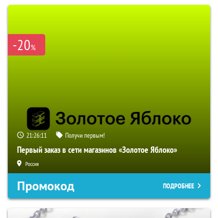
-20
%
21:26:09
Получи первым!
Первый заказ в сети магазинов «Золотое Яблоко»
Россия
Промокод
ПОДРОБНЕЕ