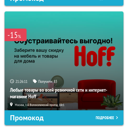
-15
%
21:26:09
Получили:
83
Любые товары во всей розничной сети и интернет-
магазине Hoff
Москва, 1-й Волоколамский проезд, 10с1
Промокод
ПОДРОБНЕЕ