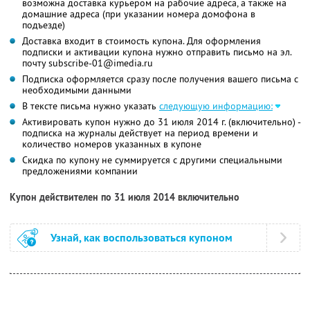
возможна доставка курьером на рабочие адреса, а также на
домашние адреса (при указании номера домофона в
подъезде)
Доставка входит в стоимость купона. Для оформления
подписки и активации купона нужно отправить письмо на эл.
почту subscribe-01@imedia.ru
Подписка оформляется сразу после получения вашего письма с
необходимыми данными
В тексте письма нужно указать
следующую информацию:
Активировать купон нужно до 31 июля 2014 г. (включительно) -
подписка на журналы действует на период времени и
количество номеров указанных в купоне
Скидка по купону не суммируется с другими специальными
предложениями компании
Купон действителен по 31 июля 2014 включительно
Узнай, как воспользоваться купоном