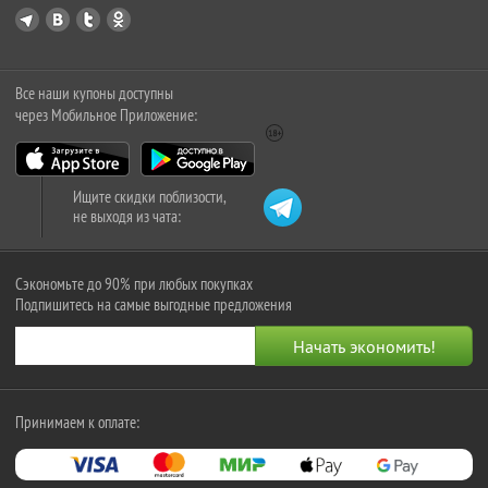
Все наши купоны доступны
через Мобильное Приложение:
Ищите скидки поблизости,
не выходя из чата:
Сэкономьте до 90% при любых покупках
Подпишитесь на самые выгодные предложения
Принимаем к оплате: