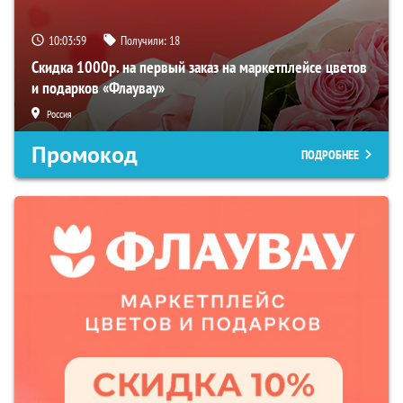
10:03:58
Получили:
18
Скидка 1000р. на первый заказ на маркетплейсе цветов
и подарков «Флаувау»
Россия
Промокод
ПОДРОБНЕЕ