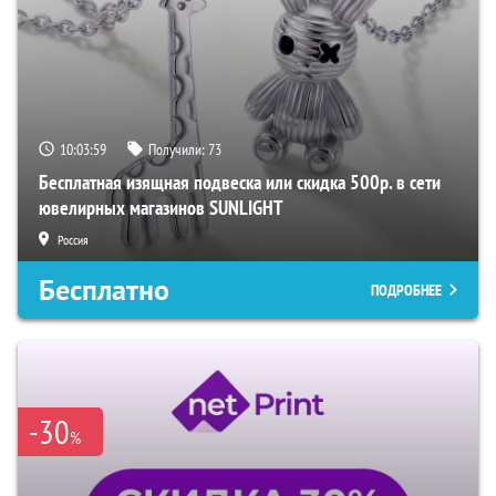
10:03:58
Получили:
73
Бесплатная изящная подвеска или скидка 500р. в сети
ювелирных магазинов SUNLIGHT
Россия
Бесплатно
ПОДРОБНЕЕ
-30
%