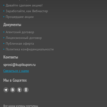
Давайте сделаем акцию!
Заработайте, как Вебмастер
Прошедшие акции
Документы
Агентский договор
Лицензионный договор
Публичная оферта
Политика конфиденциальности
Контакты
sprosi@kupikupon.ru
Связаться с нами
Мы в Соцсетях
Все наши купоны доступны