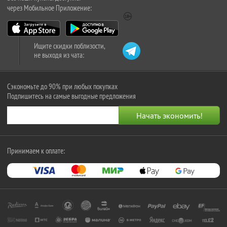
через Мобильное Приложение:
Ищите скидки поблизости,
не выходя из чата:
Сэкономьте до 90% при любых покупках
Подпишитесь на самые выгодные предложения
Принимаем к оплате: