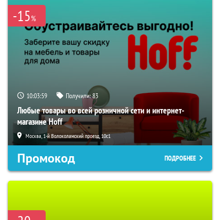
-15
%
10:03:58
Получили:
83
Любые товары во всей розничной сети и интернет-
магазине Hoff
Москва, 1-й Волоколамский проезд, 10с1
Промокод
ПОДРОБНЕЕ