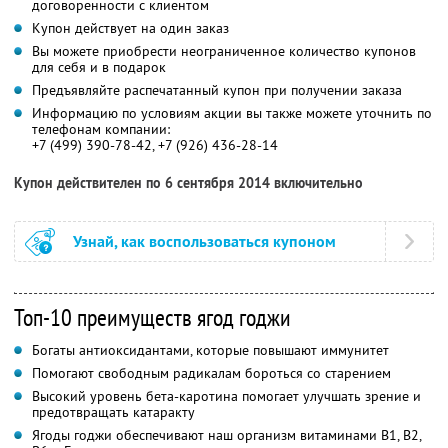
договоренности с клиентом
Купон действует на один заказ
Вы можете приобрести неограниченное количество купонов
для себя и в подарок
Предъявляйте распечатанный купон при получении заказа
Информацию по условиям акции вы также можете уточнить по
телефонам компании:
+7 (499) 390-78-42, +7 (926) 436-28-14
Купон действителен по 6 сентября 2014 включительно
Узнай, как воспользоваться купоном
Топ-10 преимуществ ягод годжи
Богаты антиоксидантами, которые повышают иммунитет
Помогают свободным радикалам бороться со старением
Высокий уровень бета-каротина помогает улучшать зрение и
предотвращать катаракту
Ягоды годжи обеспечивают наш организм витаминами В1, В2,