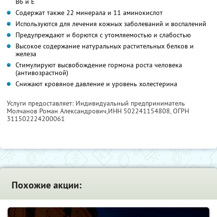
В6 и Е
Содержат также 22 минерала и 11 аминокислот
Используются для лечения кожных заболеваний и воспалений
Предупреждают и борются с утомляемостью и слабостью
Высокое содержание натуральных растительных белков и
железа
Стимулируют высвобождение гормона роста человека
(антивозрастной)
Снижают кровяное давление и уровень холестерина
Услуги предоставляет: Индивидуальный предприниматель
Молчанов Роман Александрович,
ИНН 502241154808
, ОГРН
311502224200061
Похожие акции: