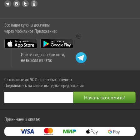
Все наши купоны доступны
через Мобильное Приложение:
Ищите скидки поблизости,
не выходя из чата:
Сэкономьте до 90% при любых покупках
Подпишитесь на самые выгодные предложения
Принимаем к оплате: