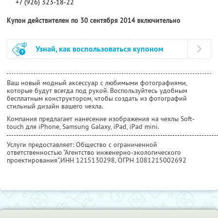
+7 (926) 323-18-22
Купон действителен по 30 сентября 2014 включительно
Узнай, как воспользоваться купоном
Ваш новый модный аксессуар с любимыми фотографиями,
которые будут всегда под рукой. Воспользуйтесь удобным
бесплатным конструктором, чтобы создать из фотографий
стильный дизайн вашего чехла.
Компания предлагает нанесение изображения на чехлы Soft-
touch для iPhone, Samsung Galaxy, iPad, iPad mini.
Услуги предоставляет: Общество с ограниченной
ответственностью "Агентство инженерно-экологического
проектирования",
ИНН 1215130298
, ОГРН 1081215002692