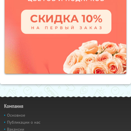
Компания
Основное
Публикации о нас
Вакансии