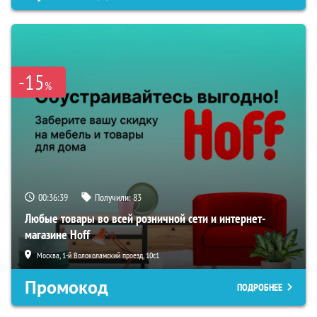
-15
%
00:36:38
Получили:
83
Любые товары во всей розничной сети и интернет-
магазине Hoff
Москва, 1-й Волоколамский проезд, 10с1
Промокод
ПОДРОБНЕЕ