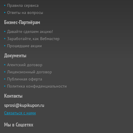
Правила сервиса
Ответы на вопросы
Бизнес-Партнёрам
Давайте сделаем акцию!
Заработайте, как Вебмастер
Прошедшие акции
Документы
Агентский договор
Лицензионный договор
Публичная оферта
Политика конфиденциальности
Контакты
sprosi@kupikupon.ru
Связаться с нами
Мы в Соцсетях