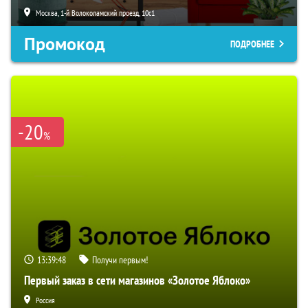
Москва, 1-й Волоколамский проезд, 10с1
Промокод
ПОДРОБНЕЕ
-20
%
13:39:47
Получи первым!
Первый заказ в сети магазинов «Золотое Яблоко»
Россия