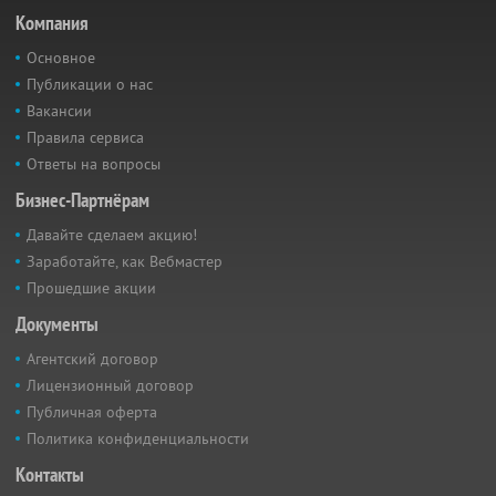
Компания
Основное
Публикации о нас
Вакансии
Правила сервиса
Ответы на вопросы
Бизнес-Партнёрам
Давайте сделаем акцию!
Заработайте, как Вебмастер
Прошедшие акции
Документы
Агентский договор
Лицензионный договор
Публичная оферта
Политика конфиденциальности
Контакты