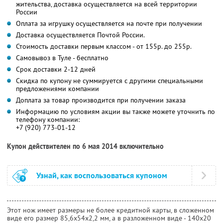
жительства, доставка осуществляется на всей территории
России
Оплата за игрушку осуществляется на почте при получении
Доставка осуществляется Почтой России.
Стоимость доставки первым классом - от 155р. до 255р.
Самовывоз в Туле - бесплатно
Срок доставки 2-12 дней
Скидка по купону не суммируется с другими специальными
предложениями компании
Доплата за товар производится при получении заказа
Информацию по условиям акции вы также можете уточнить по
телефону компании:
+7 (920) 773-01-12
Купон действителен по 6 мая 2014 включительно
Узнай, как воспользоваться купоном
Этот нож имеет размеры не более кредитной карты, в сложенном
виде его размер 85,6x54x2,2 мм, а в разложенном виде - 140x20