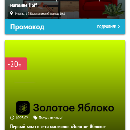
магазине Hoff
Москва, 1-й Волоколамский проезд, 10с1
Промокод
ПОДРОБНЕЕ
-20
%
10:23:01
Получи первым!
Первый заказ в сети магазинов «Золотое Яблоко»