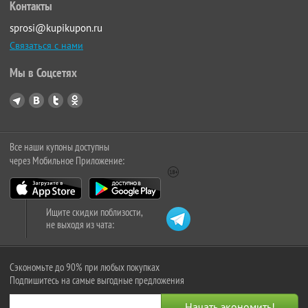
Контакты
sprosi@kupikupon.ru
Связаться с нами
Мы в Соцсетях
Все наши купоны доступны
через Мобильное Приложение:
Ищите скидки поблизости,
не выходя из чата:
Сэкономьте до 90% при любых покупках
Подпишитесь на самые выгодные предложения