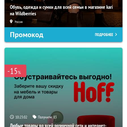
Обувь, одежда и сумки для всей семьи в магазине kari
на Wildberries
Россия
Промокод
ПОДРОБНЕЕ
-15
%
10:23:01
Получили:
83
Любые товары во всей розничной сети и интернет-