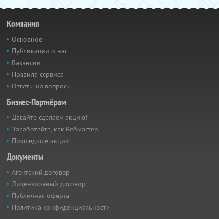
Компания
Основное
Публикации о нас
Вакансии
Правила сервиса
Ответы на вопросы
Бизнес-Партнёрам
Давайте сделаем акцию!
Заработайте, как Вебмастер
Прошедшие акции
Документы
Агентский договор
Лицензионный договор
Публичная оферта
Политика конфиденциальности