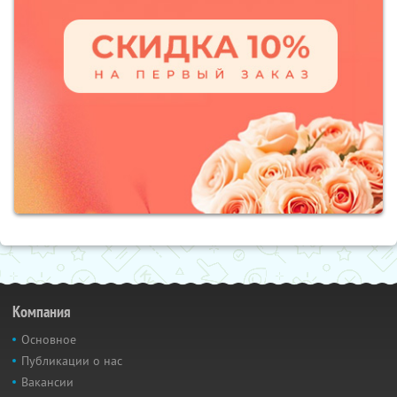
Компания
Основное
Публикации о нас
Вакансии