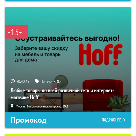
-15
%
20:40:44
Получили:
83
Любые товары во всей розничной сети и интернет-
магазине Hoff
Москва, 1-й Волоколамский проезд, 10с1
Промокод
ПОДРОБНЕЕ