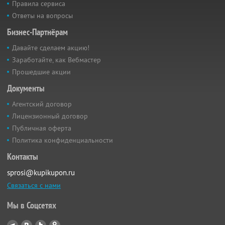
Правила сервиса
Ответы на вопросы
Бизнес-Партнёрам
Давайте сделаем акцию!
Заработайте, как Вебмастер
Прошедшие акции
Документы
Агентский договор
Лицензионный договор
Публичная оферта
Политика конфиденциальности
Контакты
sprosi@kupikupon.ru
Связаться с нами
Мы в Соцсетях