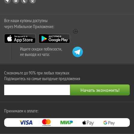
Все наши купоны доступны
через Мобильное Приложение:
Ищите скидки поблизости,
не выходя из чата:
Сэкономьте до 90% при любых покупках
Подпишитесь на самые выгодные предложения
Принимаем к оплате: