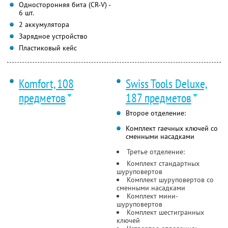
Односторонняя бита (CR-V) -
6 шт.
2 аккумулятора
Зарядное устройство
Пластиковый кейс
Komfort, 108
Swiss Tools Deluxe,
предметов
187 предметов
Второе отделение:
Комплект гаечных ключей со
сменными насадками
Третье отделение:
Комплект стандартных
шуруповертов
Комплект шуруповертов со
сменными насадками
Комплект мини-
шуруповертов
Комплект шестигранных
ключей