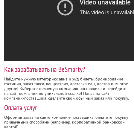
Как зарабатывать на BeSmarty?
Найдите нужную категорию: авиа и ж/д билеты, бронирование
гостиниц, заказ такси, канцелярия, доставка еды, цветов и многое
другое! Выберите желаемую компанию-поставщика и перейдите
на сайт компании по уникальной ссылке! Попав на сайт
компании-поставщика, сделайте свой обычный заказ или покупку.
Оплата услуг
Оформив заказ на сайте компании-поставщика, оплатите покупку
привычными способами (например, корпоративной банковской
картой).