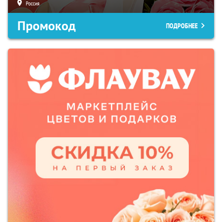
Россия
Промокод
ПОДРОБНЕЕ