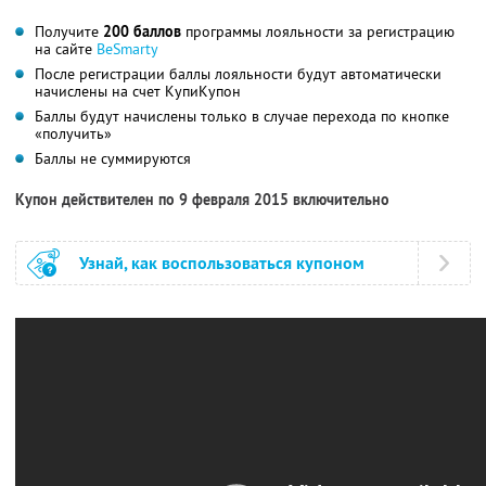
Получите
200 баллов
программы лояльности за регистрацию
на сайте
BeSmarty
После регистрации баллы лояльности будут автоматически
начислены на счет КупиКупон
Баллы будут начислены только в случае перехода по кнопке
«получить»
Баллы не суммируются
Купон действителен по 9 февраля 2015 включительно
Узнай, как воспользоваться купоном