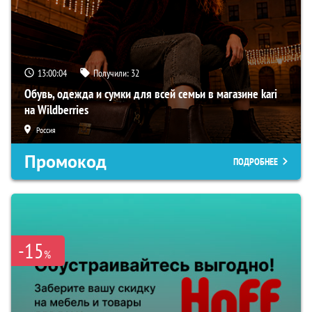
13:00:02
Получили:
32
Обувь, одежда и сумки для всей семьи в магазине kari
на Wildberries
Россия
Промокод
ПОДРОБНЕЕ
-15
%