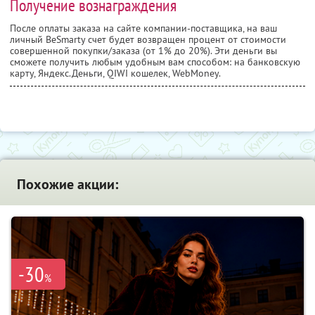
Получение вознаграждения
После оплаты заказа на сайте компании-поставщика, на ваш
личный BeSmarty счет будет возвращен процент от стоимости
совершенной покупки/заказа (от 1% до 20%). Эти деньги вы
сможете получить любым удобным вам способом: на банковскую
карту, Яндекс.Деньги, QIWI кошелек, WebMoney.
Похожие акции:
-30
%