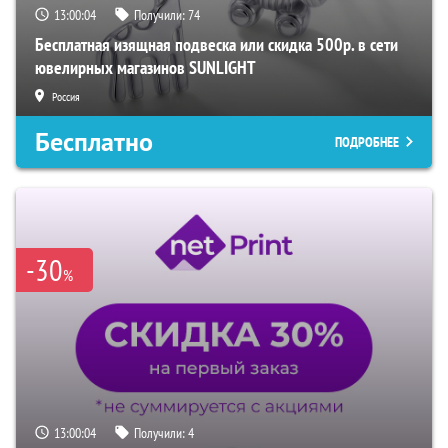
13:00:02
Получили:
74
Бесплатная изящная подвеска или скидка 500р. в сети
ювелирных магазинов SUNLIGHT
Россия
Бесплатно
ПОДРОБНЕЕ
-30
%
13:00:02
Получили:
4