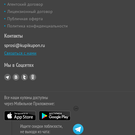
Агентский договор
Лицензионный договор
Публичная оферта
Политика конфиденциальности
Контакты
sprosi@kupikupon.ru
Связаться с нами
Мы в Соцсетях
Все наши купоны доступны
через Мобильное Приложение:
Ищите скидки поблизости,
не выходя из чата: