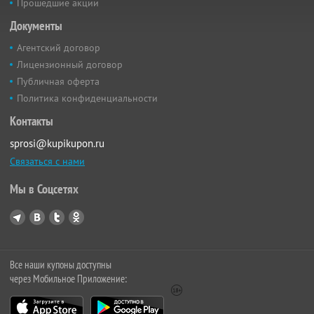
Прошедшие акции
Документы
Агентский договор
Лицензионный договор
Публичная оферта
Политика конфиденциальности
Контакты
sprosi@kupikupon.ru
Связаться с нами
Мы в Соцсетях
Все наши купоны доступны
через Мобильное Приложение: