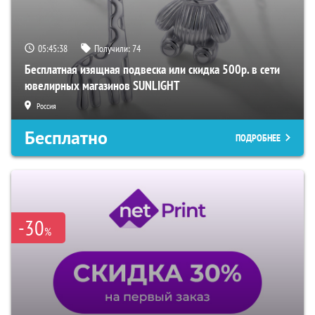
05:45:37
Получили:
74
Бесплатная изящная подвеска или скидка 500р. в сети
ювелирных магазинов SUNLIGHT
Россия
Бесплатно
ПОДРОБНЕЕ
-30
%