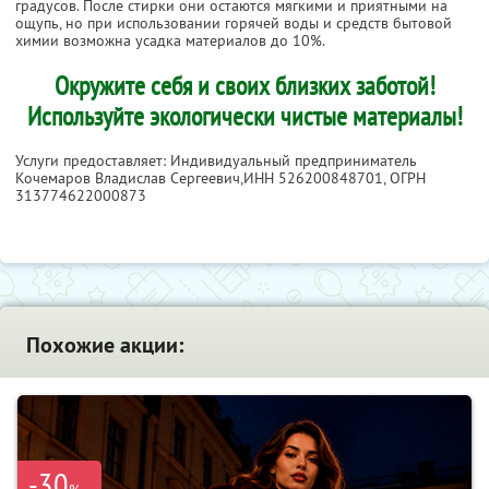
градусов. После стирки они остаются мягкими и приятными на
ощупь, но при использовании горячей воды и средств бытовой
химии возможна усадка материалов до 10%.
Окружите себя и своих близких заботой!
Используйте экологически чистые материалы!
Услуги предоставляет: Индивидуальный предприниматель
Кочемаров Владислав Сергеевич,
ИНН 526200848701
, ОГРН
313774622000873
Похожие акции:
-30