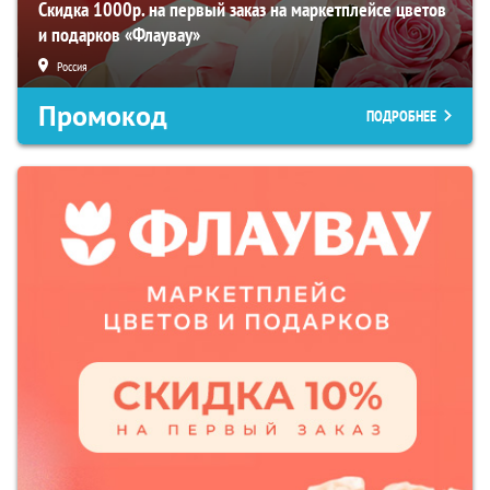
Скидка 1000р. на первый заказ на маркетплейсе цветов
и подарков «Флаувау»
Россия
Промокод
ПОДРОБНЕЕ