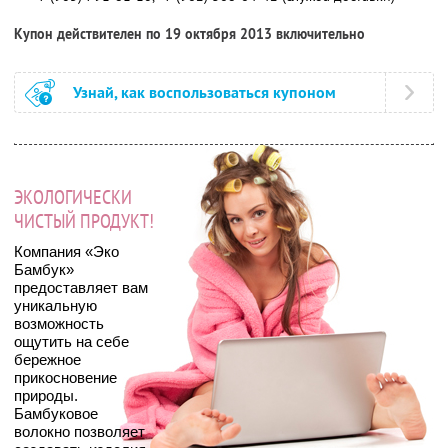
Купон действителен по 19 октября 2013 включительно
Узнай, как воспользоваться купоном
ЭКОЛОГИЧЕСКИ
ЧИСТЫЙ ПРОДУКТ!
Компания «Эко
Бамбук»
предоставляет вам
уникальную
возможность
ощутить на себе
бережное
прикосновение
природы.
Бамбуковое
волокно позволяет