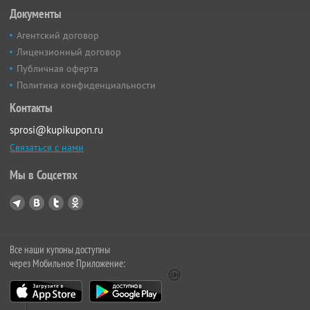
Документы
Агентский договор
Лицензионный договор
Публичная оферта
Политика конфиденциальности
Контакты
sprosi@kupikupon.ru
Связаться с нами
Мы в Соцсетях
Все наши купоны доступны
через Мобильное Приложение: