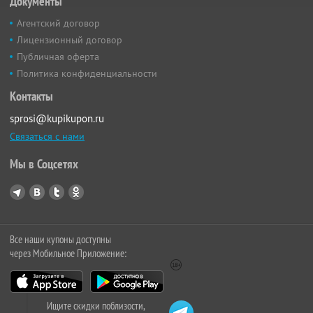
Документы
Агентский договор
Лицензионный договор
Публичная оферта
Политика конфиденциальности
Контакты
sprosi@kupikupon.ru
Связаться с нами
Мы в Соцсетях
Все наши купоны доступны
через Мобильное Приложение:
Ищите скидки поблизости,