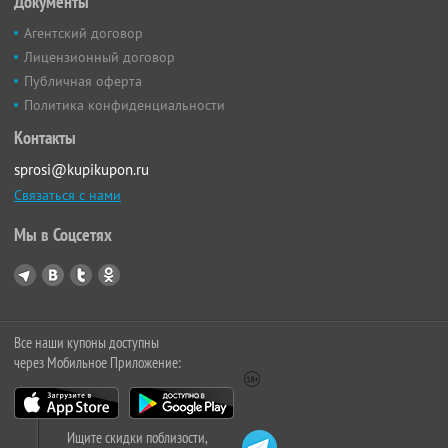
Документы
Агентский договор
Лицензионный договор
Публичная оферта
Политика конфиденциальности
Контакты
sprosi@kupikupon.ru
Связаться с нами
Мы в Соцсетях
Все наши купоны доступны
через Мобильное Приложение:
Ищите скидки поблизости,