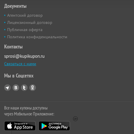
Документы
Агентский договор
Лицензионный договор
Публичная оферта
Политика конфиденциальности
Контакты
sprosi@kupikupon.ru
Связаться с нами
Мы в Соцсетях
Все наши купоны доступны
через Мобильное Приложение: