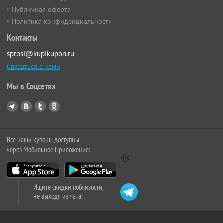
Публичная оферта
Политика конфиденциальности
Контакты
sprosi@kupikupon.ru
Связаться с нами
Мы в Соцсетях
Все наши купоны доступны
через Мобильное Приложение:
Ищите скидки поблизости,
не выходя из чата: