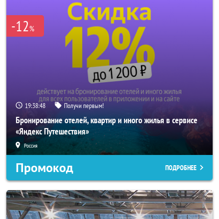
-12
%
19:38:46
Получи первым!
Бронирование отелей, квартир и иного жилья в сервисе
«Яндекс Путешествия»
Россия
Промокод
ПОДРОБНЕЕ