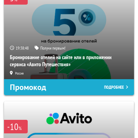
19:38:46
Получи первым!
Бронирование отелей на сайте или в приложении
сервиса «Авито Путешествия»
Россия
Промокод
ПОДРОБНЕЕ
-10
%