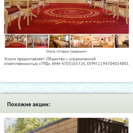
Отель «Старые традиции»
Услуги предоставляет: Общество с ограниченной
ответственностью «ТРД»,
ИНН 4703165726
, ОГРН 1194704014801
Похожие акции: