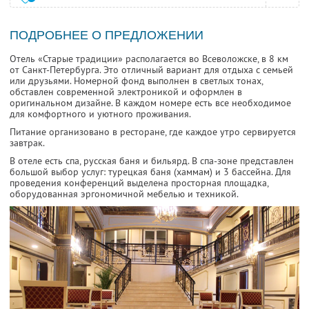
ПОДРОБНЕЕ О ПРЕДЛОЖЕНИИ
Отель «Старые традиции» располагается во Всеволожске, в 8 км
от Санкт-Петербурга. Это отличный вариант для отдыха с семьей
или друзьями. Номерной фонд выполнен в светлых тонах,
обставлен современной электроникой и оформлен в
оригинальном дизайне. В каждом номере есть все необходимое
для комфортного и уютного проживания.
Питание организовано в ресторане, где каждое утро сервируется
завтрак.
В отеле есть спа, русская баня и бильярд. В спа-зоне представлен
большой выбор услуг: турецкая баня (хаммам) и 3 бассейна. Для
проведения конференций выделена просторная площадка,
оборудованная эргономичной мебелью и техникой.