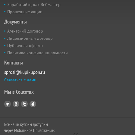
Заработайте, как Вебмастер
Прошедшие акции
Документы
Агентский договор
Лицензионный договор
Публичная оферта
Политика конфиденциальности
Контакты
sprosi@kupikupon.ru
Связаться с нами
Мы в Соцсетях
Все наши купоны доступны
через Мобильное Приложение: