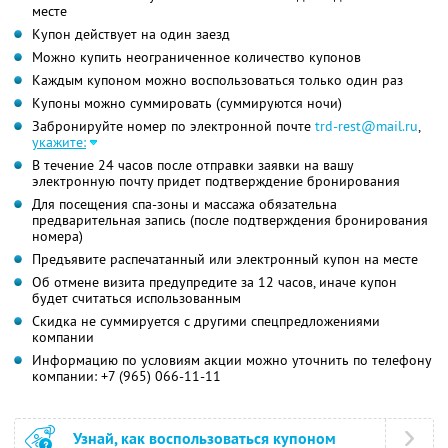
месте
Купон действует на один заезд
Можно купить неограниченное количество купонов
Каждым купоном можно воспользоваться только один раз
Купоны можно суммировать (суммируются ночи)
Забронируйте номер по электронной почте
trd-rest@mail.ru
,
укажите:
В течение 24 часов после отправки заявки на вашу
электронную почту придет подтверждение бронирования
Для посещения спа-зоны и массажа обязательна
предварительная запись (после подтверждения бронирования
номера)
Предъявите распечатанный или электронный купон на месте
Об отмене визита предупредите за 12 часов, иначе купон
будет считаться использованным
Скидка не суммируется с другими спецпредложениями
компании
Информацию по условиям акции можно уточнить по телефону
компании:
+7 (965) 066-11-11
Узнай, как воспользоваться купоном