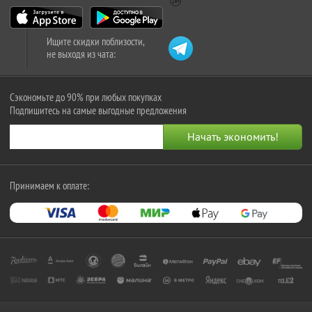
Ищите скидки поблизости,
не выходя из чата:
Сэкономьте до 90% при любых покупках
Подпишитесь на самые выгодные предложения
Принимаем к оплате: