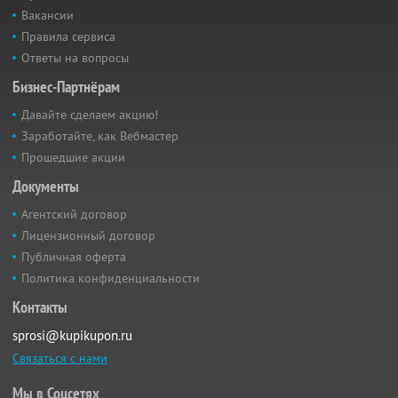
Вакансии
Правила сервиса
Ответы на вопросы
Бизнес-Партнёрам
Давайте сделаем акцию!
Заработайте, как Вебмастер
Прошедшие акции
Документы
Агентский договор
Лицензионный договор
Публичная оферта
Политика конфиденциальности
Контакты
sprosi@kupikupon.ru
Связаться с нами
Мы в Соцсетях