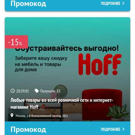
Промокод
ПОДРОБНЕЕ
-15
%
20:59:00
Получили:
83
Любые товары во всей розничной сети и интернет-
магазине Hoff
Москва, 1-й Волоколамский проезд, 10с1
Промокод
ПОДРОБНЕЕ