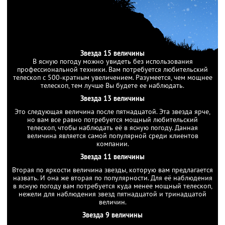
Звезда 15 величины
В ясную погоду можно увидеть без использования
профессиональной техники. Вам потребуется любительский
телескоп с 500-кратным увеличением. Разумеется, чем мощнее
телескоп, тем лучше Вы будете ее наблюдать.
Звезда 13 величины
Это следующая величина после пятнадцатой. Эта звезда ярче,
но вам все равно потребуется мощный любительский
телескоп, чтобы наблюдать её в ясную погоду. Данная
величина является самой популярной среди клиентов
компании.
Звезда 11 величины
Вторая по яркости величина звезды, которую вам предлагается
назвать. И она же вторая по популярности. Для её наблюдения
в ясную погоду вам потребуется куда менее мощный телескоп,
нежели для наблюдения звезд пятнадцатой и тринадцатой
величин.
Звезда 9 величины