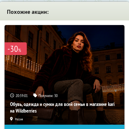
Похожие акции:
-30
%
20:59:00
Получили:
30
Обувь, одежда и сумки для всей семьи в магазине kari
на Wildberries
Россия