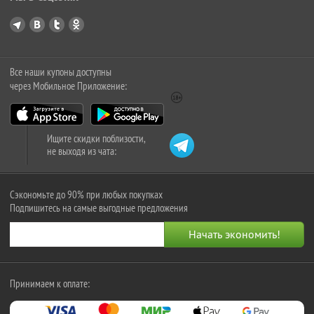
Все наши купоны доступны
через Мобильное Приложение:
Ищите скидки поблизости,
не выходя из чата:
Сэкономьте до 90% при любых покупках
Подпишитесь на самые выгодные предложения
Принимаем к оплате: