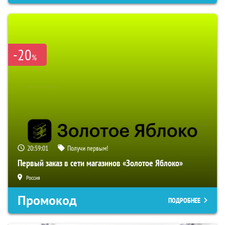
-20
%
20:59:00
Получи первым!
Первый заказ в сети магазинов «Золотое Яблоко»
Россия
Промокод
ПОДРОБНЕЕ