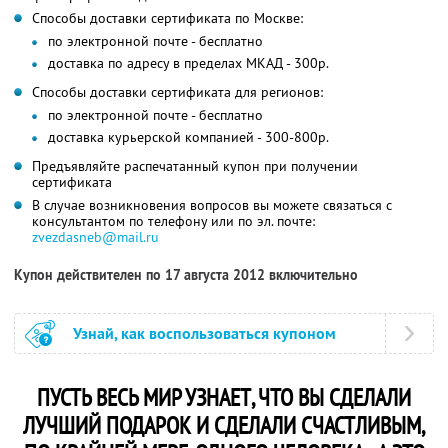
Способы доставки сертификата по Москве:
по электронной почте - бесплатно
доставка по адресу в пределах МКАД - 300р.
Способы доставки сертификата для регионов:
по электронной почте - бесплатно
доставка курьерской компанией - 300-800р.
Предъявляйте распечатанный купон при получении
сертификата
В случае возникновения вопросов вы можете связаться с
консультантом по телефону или по эл. почте:
zvezdasneb@mail.ru
Купон действителен по 17 августа 2012 включительно
Узнай, как воспользоваться купоном
ПУСТЬ ВЕСЬ МИР УЗНАЕТ, ЧТО ВЫ СДЕЛАЛИ
ЛУЧШИЙ ПОДАРОК И СДЕЛАЛИ СЧАСТЛИВЫМ,