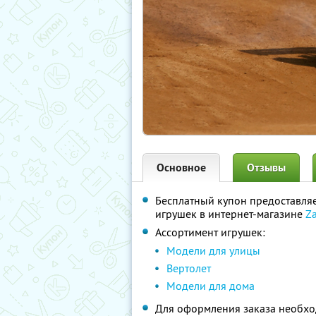
Основное
Отзывы
Бесплатный купон предоставля
игрушек в интернет-магазине
Z
Ассортимент игрушек:
Модели для улицы
Вертолет
Модели для дома
Для оформления заказа необхо