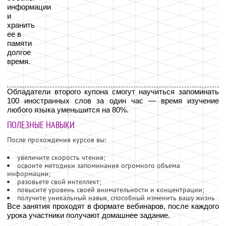
информации
и
хранить
ее в
памяти
долгое
время.
Обладатели второго купона смогут научиться запоминать
100 иностранных слов за один час — время изучение
любого языка уменьшится на 80%.
ПОЛЕЗНЫЕ НАВЫКИ
После прохождения курсов вы:
увеличите скорость чтения;
освоите методики запоминания огромного объема
информации;
разовьете свой интеллект;
повысите уровень своей внимательности и концентрации;
получите уникальный навык, способный изменить вашу жизнь
Все занятия проходят в формате вебинаров, после каждого
урока участники получают домашнее задание.