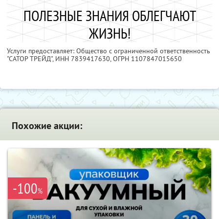
ПОЛЕЗНЫЕ ЗНАНИЯ ОБЛЕГЧАЮТ
ЖИЗНЬ!
Услуги предоставляет: Общество с ограниченной ответственность
"САТОР ТРЕЙД",
ИНН 7839417630
, ОГРН 1107847015650
Похожие акции:
-100
%