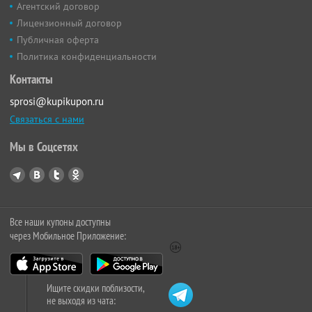
Агентский договор
Лицензионный договор
Публичная оферта
Политика конфиденциальности
Контакты
sprosi@kupikupon.ru
Связаться с нами
Мы в Соцсетях
Все наши купоны доступны
через Мобильное Приложение:
Ищите скидки поблизости,
не выходя из чата: