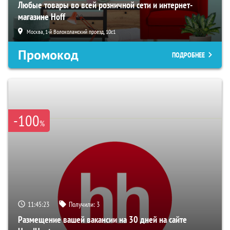
Любые товары во всей розничной сети и интернет-
магазине Hoff
Москва, 1-й Волоколамский проезд, 10с1
Промокод
ПОДРОБНЕЕ
-100
%
11:45:22
Получили:
3
Размещение вашей вакансии на 30 дней на сайте