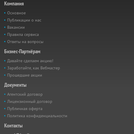
Компания
Основное
Публикации о нас
Вакансии
Правила сервиса
Ответы на вопросы
Бизнес-Партнёрам
Давайте сделаем акцию!
Заработайте, как Вебмастер
Прошедшие акции
Документы
Агентский договор
Лицензионный договор
Публичная оферта
Политика конфиденциальности
Контакты