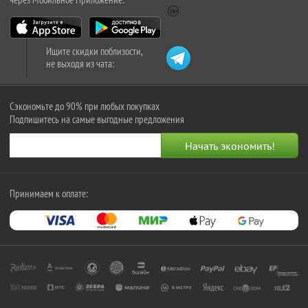
Ищите скидки поблизости,
не выходя из чата:
Сэкономьте до 90% при любых покупках
Подпишитесь на самые выгодные предложения
Принимаем к оплате: