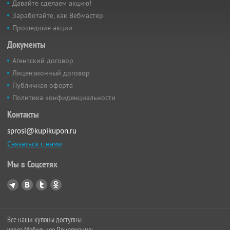
Давайте сделаем акцию!
Заработайте, как Вебмастер
Прошедшие акции
Документы
Агентский договор
Лицензионный договор
Публичная оферта
Политика конфиденциальности
Контакты
sprosi@kupikupon.ru
Связаться с нами
Мы в Соцсетях
Все наши купоны доступны
через Мобильное Приложение: