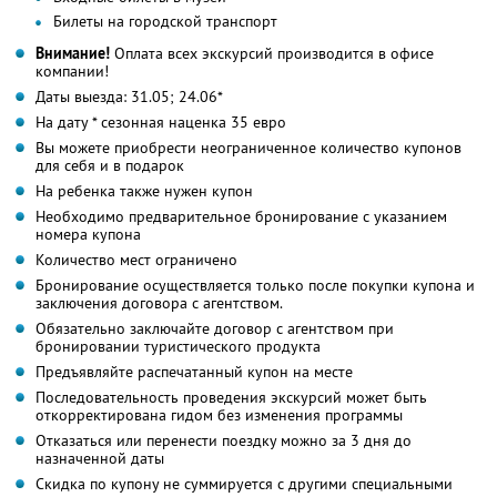
Билеты на городской транспорт
Внимание!
Оплата всех экскурсий производится в офисе
компании!
Даты выезда: 31.05; 24.06*
На дату * сезонная наценка 35 евро
Вы можете приобрести неограниченное количество купонов
для себя и в подарок
На ребенка также нужен купон
Необходимо предварительное бронирование с указанием
номера купона
Количество мест ограничено
Бронирование осуществляется только после покупки купона и
заключения договора с агентством.
Обязательно заключайте договор с агентством при
бронировании туристического продукта
Предъявляйте распечатанный купон на месте
Последовательность проведения экскурсий может быть
откорректирована гидом без изменения программы
Отказаться или перенести поездку можно за 3 дня до
назначенной даты
Скидка по купону не суммируется с другими специальными