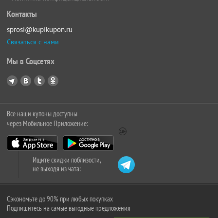
Контакты
sprosi@kupikupon.ru
Связаться с нами
Мы в Соцсетях
Все наши купоны доступны
через Мобильное Приложение:
Ищите скидки поблизости,
не выходя из чата:
Сэкономьте до 90% при любых покупках
Подпишитесь на самые выгодные предложения