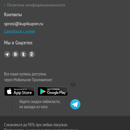
Политика конфиденциальности
Контакты
sprosi@kupikupon.ru
Связаться с нами
Мы в Соцсетях
Все наши купоны доступны
через Мобильное Приложение:
Ищите скидки поблизости,
не выходя из чата:
Сэкономьте до 90% при любых покупках