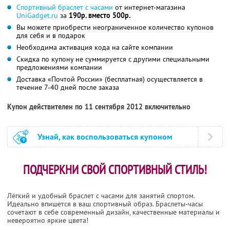
Спортивный браслет с часами
от интернет-магазина
UniGadget.ru
за
190р. вместо 500р.
Вы можете приобрести неограниченное количество купонов
для себя и в подарок
Необходима активация кода на сайте компании
Скидка по купону не суммируется с другими специальными
предложениями компании
Доставка «Почтой России» (бесплатная) осуществляется в
течение 7-40 дней после заказа
Купон действителен по 11 сентября 2012 включительно
Узнай, как воспользоваться купоном
ПОДЧЕРКНИ СВОЙ СПОРТИВНЫЙ СТИЛЬ!
Лёгкий и удобный браслет с часами для занятий спортом.
Идеально впишется в ваш спортивный образ. Браслеты-часы
сочетают в себе современный дизайн, качественные материалы и
невероятно яркие цвета!