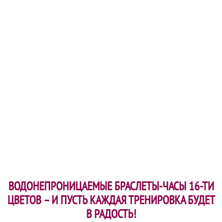
ВОДОНЕПРОНИЦАЕМЫЕ БРАСЛЕТЫ-ЧАСЫ 16-ТИ
ЦВЕТОВ – И ПУСТЬ КАЖДАЯ ТРЕНИРОВКА БУДЕТ
В РАДОСТЬ!