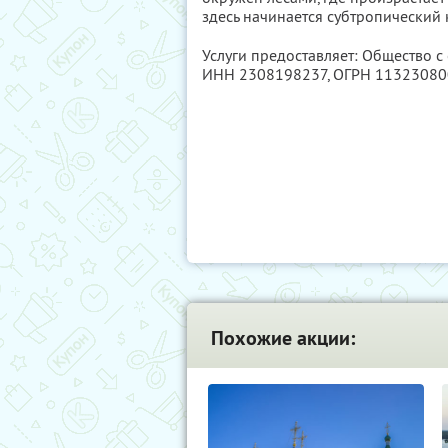
здесь начинается субтропический 
Услуги предоставляет: Общество с
ИНН 2308198237
, ОГРН 1132308
Похожие акции: