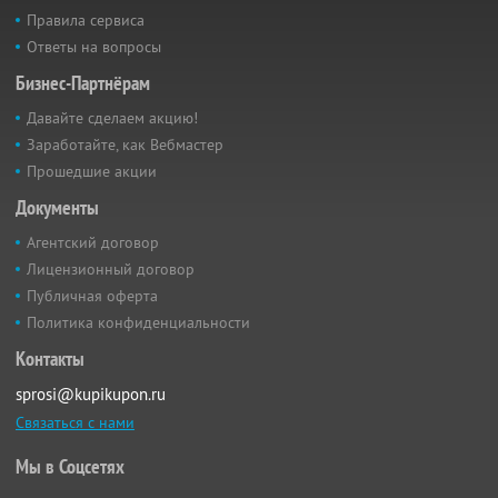
Правила сервиса
Ответы на вопросы
Бизнес-Партнёрам
Давайте сделаем акцию!
Заработайте, как Вебмастер
Прошедшие акции
Документы
Агентский договор
Лицензионный договор
Публичная оферта
Политика конфиденциальности
Контакты
sprosi@kupikupon.ru
Связаться с нами
Мы в Соцсетях