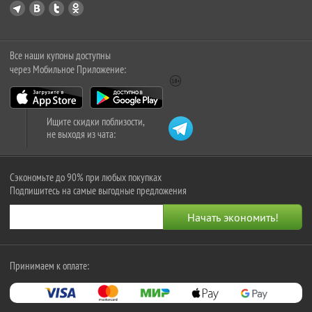
Все наши купоны доступны
через Мобильное Приложение:
Ищите скидки поблизости,
не выходя из чата:
Сэкономьте до 90% при любых покупках
Подпишитесь на самые выгодные предложения
Принимаем к оплате: