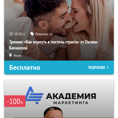
19:18:11
Получили:
16
Тренинг «Как вернуть в постель страсть» от Оксаны
Бачинской
Россия
Бесплатно
ПОДРОБНЕЕ
-100
%