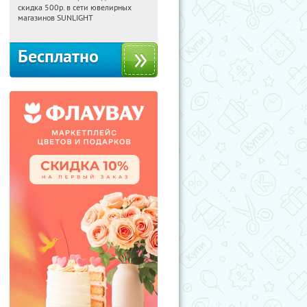
скидка 500р. в сети ювелирных
Россия
магазинов SUNLIGHT
Бесплатно