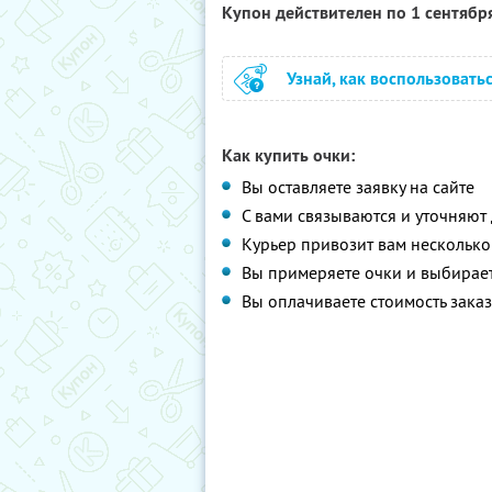
Купон действителен по 1 сентябр
Узнай, как воспользовать
Как купить очки:
Вы оставляете заявку на сайте
С вами связываются и уточняют 
Курьер привозит вам несколько
Вы примеряете очки и выбирае
Вы оплачиваете стоимость зака