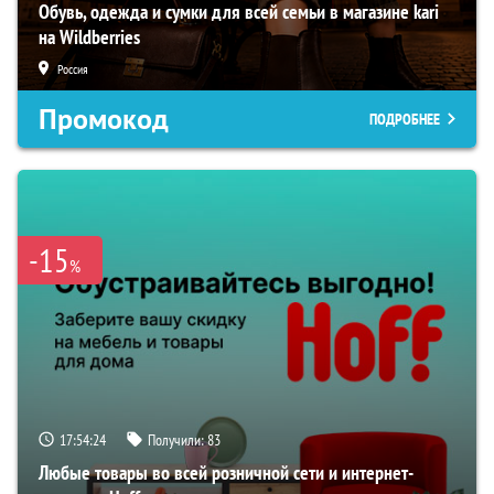
Обувь, одежда и сумки для всей семьи в магазине kari
на Wildberries
Россия
Промокод
ПОДРОБНЕЕ
-15
%
17:54:23
Получили:
83
Любые товары во всей розничной сети и интернет-