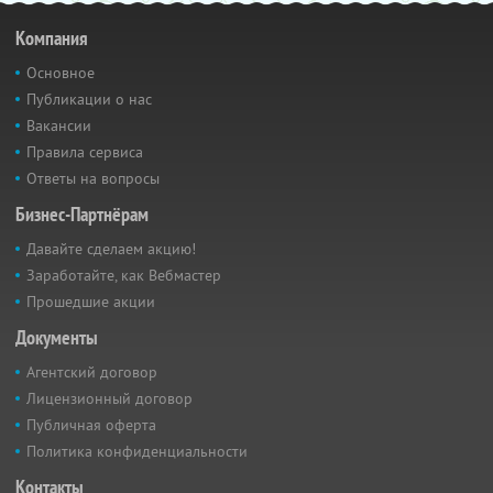
Компания
Основное
Публикации о нас
Вакансии
Правила сервиса
Ответы на вопросы
Бизнес-Партнёрам
Давайте сделаем акцию!
Заработайте, как Вебмастер
Прошедшие акции
Документы
Агентский договор
Лицензионный договор
Публичная оферта
Политика конфиденциальности
Контакты