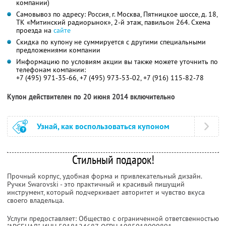
компании)
Самовывоз по адресу: Россия, г. Москва, Пятницкое шоссе, д. 18,
ТК «Митинский радиорынок», 2-й этаж, павильон 264. Схема
проезда на
сайте
Скидка по купону не суммируется с другими специальными
предложениями компании
Информацию по условиям акции вы также можете уточнить по
телефонам компании:
+7 (495) 971-35-66, +7 (495) 973-53-02, +7 (916) 115-82-78
Купон действителен по 20 июня 2014 включительно
Узнай, как воспользоваться купоном
Стильный подарок!
Прочный корпус, удобная форма и привлекательный дизайн.
Ручки Swarovski - это практичный и красивый пишущий
инструмент, который подчеркивает авторитет и чувство вкуса
своего владельца.
Услуги предоставляет: Общество с ограниченной ответсвенностью