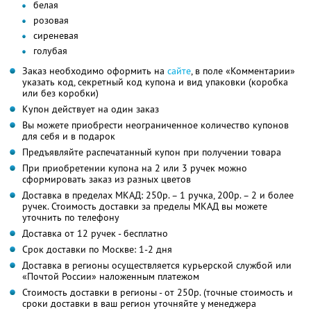
белая
розовая
сиреневая
голубая
Заказ необходимо оформить на
сайте
, в поле «Комментарии»
указать код, секретный код купона и вид упаковки (коробка
или без коробки)
Купон действует на один заказ
Вы можете приобрести неограниченное количество купонов
для себя и в подарок
Предъявляйте распечатанный купон при получении товара
При приобретении купона на 2 или 3 ручек можно
сформировать заказ из разных цветов
Доставка в пределах МКАД: 250р. – 1 ручка, 200р. – 2 и более
ручек. Стоимость доставки за пределы МКАД вы можете
уточнить по телефону
Доставка от 12 ручек - бесплатно
Срок доставки по Москве: 1-2 дня
Доставка в регионы осуществляется курьерской службой или
«Почтой России» наложенным платежом
Стоимость доставки в регионы - от 250р. (точные стоимость и
сроки доставки в ваш регион уточняйте у менеджера