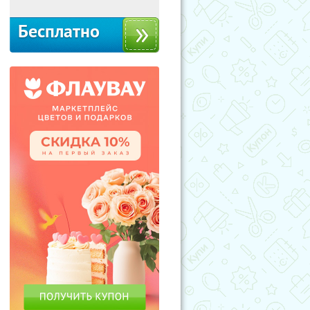
Бесплатно