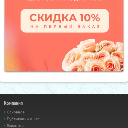
Компания
Основное
Публикации о нас
Вакансии