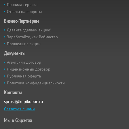
Правила сервиса
Ответы на вопросы
Бизнес-Партнёрам
Давайте сделаем акцию!
Заработайте, как Вебмастер
Прошедшие акции
Документы
Агентский договор
Лицензионный договор
Публичная оферта
Политика конфиденциальности
Контакты
sprosi@kupikupon.ru
Связаться с нами
Мы в Соцсетях