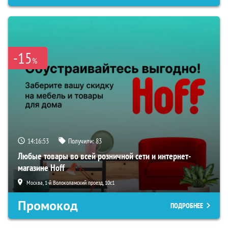
-15
%
14:16:52
Получили:
83
Любые товары во всей розничной сети и интернет-
магазине Hoff
Москва, 1-й Волоколамский проезд, 10с1
Промокод
ПОДРОБНЕЕ