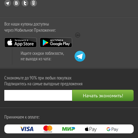
Все наши купоны доступны
через Мобильное Приложение:
Ищите скидки поблизости,
не выходя из чата:
Сэкономьте до 90% при любых покупках
Подпишитесь на самые выгодные предложения
Принимаем к оплате: