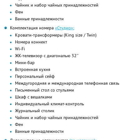
Чайник и набор чайных принадлежностей
Фен
Ванные принадлежности
Комплектация номера
«Студио»:
Кровати-трансформеры (King size / Twin)
Номера коннект
Wi-Fi
ЖК-телевизор с диагональю 32''
Мини-бар
Встроенная кухня
Персональный сейф
Междугородняя и международная телефонная связь
Письменный стол со стульями
Шкаф с вешалками
Индивидуальный климат-контроль
Журнальный столик
Чайник и набор чайных принадлежностей
Фен
Ванные принадлежности