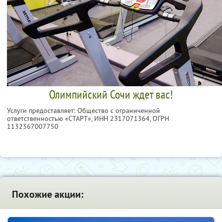
Олимпийский Сочи ждет вас!
Услуги предоставляет: Общество с ограниченной
ответственностью «СТАРТ»,
ИНН 2317071364
, ОГРН
1132367007750
Похожие акции: