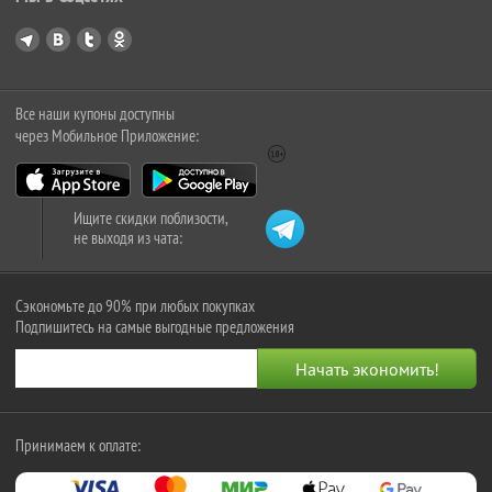
Все наши купоны доступны
через Мобильное Приложение:
Ищите скидки поблизости,
не выходя из чата:
Сэкономьте до 90% при любых покупках
Подпишитесь на самые выгодные предложения
Принимаем к оплате: