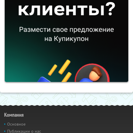
Компания
Основное
Публикации о нас