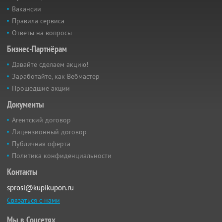
Вакансии
Правила сервиса
Ответы на вопросы
Бизнес-Партнёрам
Давайте сделаем акцию!
Заработайте, как Вебмастер
Прошедшие акции
Документы
Агентский договор
Лицензионный договор
Публичная оферта
Политика конфиденциальности
Контакты
sprosi@kupikupon.ru
Связаться с нами
Мы в Соцсетях