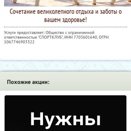
Сочетание великолепного отдыха и заботы о
вашем здоровье!
Услуги предоставляет: Общество с ограниченной
ответственностью "СПОРТКЛУБ",
ИНН 7703601640
, ОГРН
1067746903322
Похожие акции: