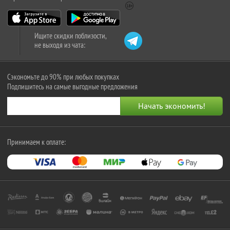
Ищите скидки поблизости,
не выходя из чата:
Сэкономьте до 90% при любых покупках
Подпишитесь на самые выгодные предложения
Принимаем к оплате: