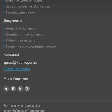
Давайте сделаем акцию!
Заработайте, как Вебмастер
Прошедшие акции
Документы
Агентский договор
Лицензионный договор
Публичная оферта
Политика конфиденциальности
Контакты
sprosi@kupikupon.ru
Связаться с нами
Мы в Соцсетях
Все наши купоны доступны
через Мобильное Приложение: