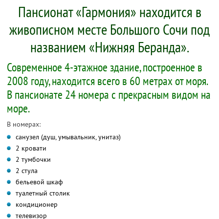
Пансионат «Гармония» находится в
живописном месте Большого Сочи под
названием «Нижняя Беранда».
Современное 4-этажное здание, построенное в
2008 году, находится всего в 60 метрах от моря.
В пансионате 24 номера с прекрасным видом на
море.
В номерах:
санузел (душ, умывальник, унитаз)
2 кровати
2 тумбочки
2 стула
бельевой шкаф
туалетный столик
кондиционер
телевизор