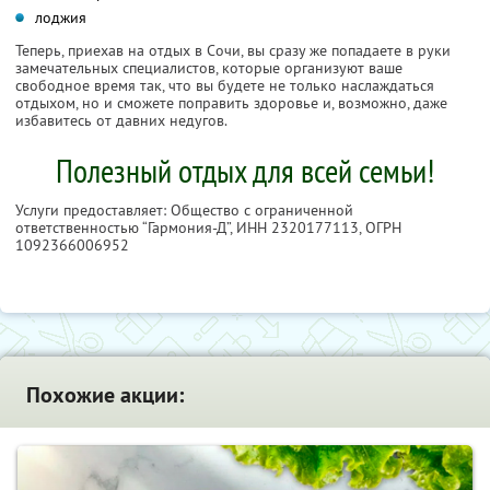
лоджия
Теперь, приехав на отдых в Сочи, вы сразу же попадаете в руки
замечательных специалистов, которые организуют ваше
свободное время так, что вы будете не только наслаждаться
отдыхом, но и сможете поправить здоровье и, возможно, даже
избавитесь от давних недугов.
Полезный отдых для всей семьи!
Услуги предоставляет: Общество с ограниченной
ответственностью “Гармония-Д”,
ИНН 2320177113
, ОГРН
1092366006952
Похожие акции: