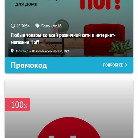
15:36:53
Получили:
83
Любые товары во всей розничной сети и интернет-
магазине Hoff
Москва, 1-й Волоколамский проезд, 10с1
Промокод
ПОДРОБНЕЕ
-100
%