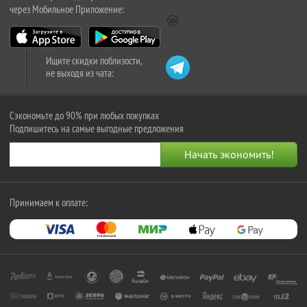
через Мобильное Приложение:
Ищите скидки поблизости,
не выходя из чата:
Сэкономьте до 90% при любых покупках
Подпишитесь на самые выгодные предложения
Принимаем к оплате: