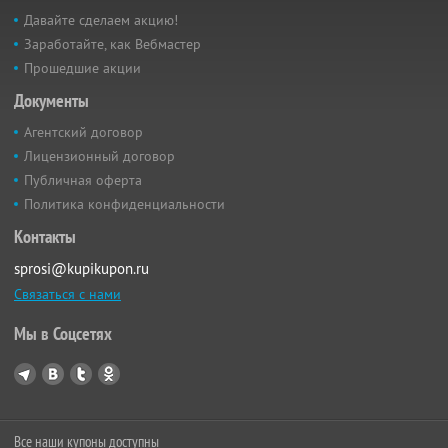
Давайте сделаем акцию!
Заработайте, как Вебмастер
Прошедшие акции
Документы
Агентский договор
Лицензионный договор
Публичная оферта
Политика конфиденциальности
Контакты
sprosi@kupikupon.ru
Связаться с нами
Мы в Соцсетях
Все наши купоны доступны