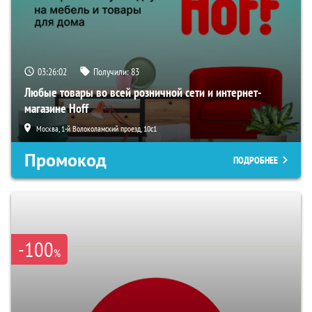
03:26:01
Получили:
83
Любые товары во всей розничной сети и интернет-
магазине Hoff
Москва, 1-й Волоколамский проезд, 10с1
Промокод
ПОДРОБНЕЕ
-100
%