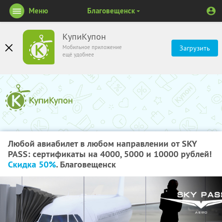
Меню
Благовещенск
КупиКупон
Мобильное приложение
Загрузить
ещё удобнее
Любой авиабилет в любом направлении от SKY
PASS: сертификаты на 4000, 5000 и 10000 рублей!
Скидка 50%
. Благовещенск