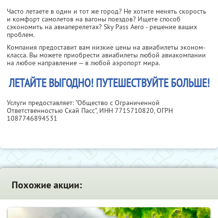
Часто летаете в один и тот же город? Не хотите менять скорость
и комфорт самолетов на вагоны поездов? Ищете способ
сэкономить на авиаперелетах? Sky Pass Aero - решение ваших
проблем.
Компания предоставит вам низкие цены на авиабилеты эконом-
класса. Вы можете приобрести авиабилеты любой авиакомпании
на любое направление — в любой аэропорт мира.
ЛЕТАЙТЕ ВЫГОДНО! ПУТЕШЕСТВУЙТЕ БОЛЬШЕ!
Услуги предоставляет: "Общество с Ограниченной
Ответственностью Скай Пасс",
ИНН 7715710820
, ОГРН
1087746894531
Похожие акции: