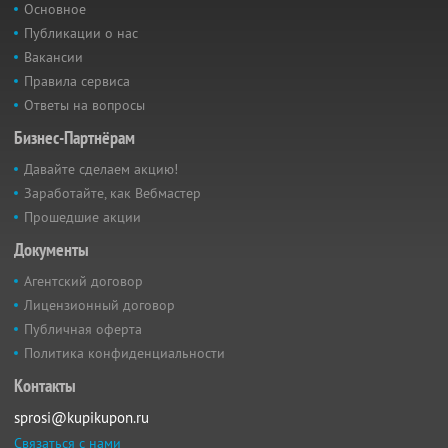
Основное
Публикации о нас
Вакансии
Правила сервиса
Ответы на вопросы
Бизнес-Партнёрам
Давайте сделаем акцию!
Заработайте, как Вебмастер
Прошедшие акции
Документы
Агентский договор
Лицензионный договор
Публичная оферта
Политика конфиденциальности
Контакты
sprosi@kupikupon.ru
Связаться с нами