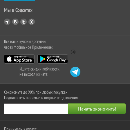
Мы в Соцсетях
Все наши купоны доступны
через Мобильное Приложение:
Ищите скидки поблизости,
не выходя из чата:
Сэкономьте до 90% при любых покупках
Подпишитесь на самые выгодные предложения
Принимаем к оплате: