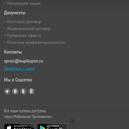
Прошедшие акции
Документы
Агентский договор
Лицензионный договор
Публичная оферта
Политика конфиденциальности
Контакты
sprosi@kupikupon.ru
Связаться с нами
Мы в Соцсетях
Все наши купоны доступны
через Мобильное Приложение: