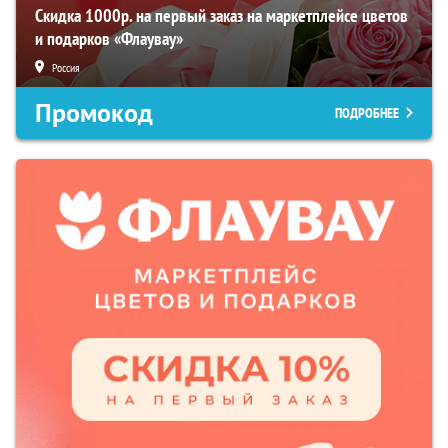
Скидка 1000р. на первый заказ на маркетплейсе цветов
и подарков «Флаувау»
Россия
Промокод
ПОДРОБНЕЕ