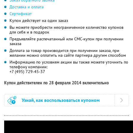
Заказ обратного звонка
Доставка и оплата
Сертификат
Купон действует на один заказ
Вы можете приобрести неограниченное количество купонов
для себя и в подарок
Предъявляйте распечатанный или СМС-купон при получении
заказа
Доплата за товар производится при получении заказа, при
желании можно оплатить на сайте партнера другим способом
Информацию по условиям акции вы также можете уточнить по
телефону компании:
+7 (495) 729-45-37
Купон действителен по 28 февраля 2014 включительно
Узнай, как воспользоваться купоном