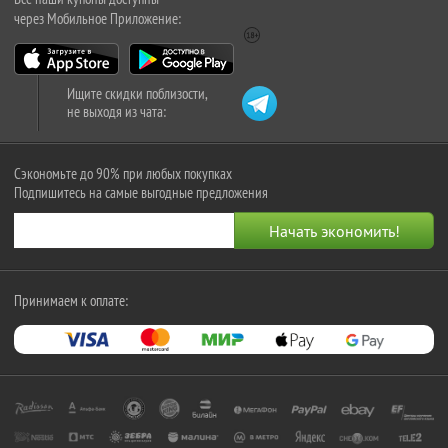
через Мобильное Приложение:
Ищите скидки поблизости,
не выходя из чата:
Сэкономьте до 90% при любых покупках
Подпишитесь на самые выгодные предложения
Принимаем к оплате: