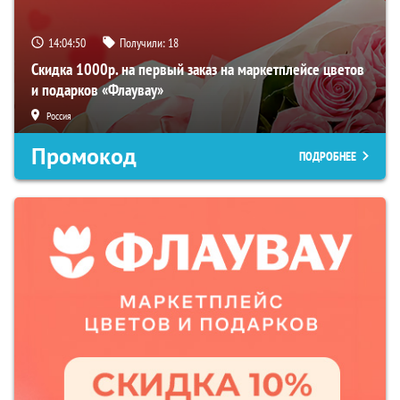
14:04:49
Получили:
18
Скидка 1000р. на первый заказ на маркетплейсе цветов
и подарков «Флаувау»
Россия
Промокод
ПОДРОБНЕЕ