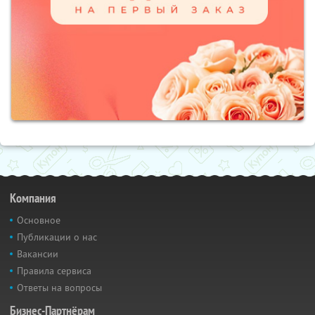
Компания
Основное
Публикации о нас
Вакансии
Правила сервиса
Ответы на вопросы
Бизнес-Партнёрам