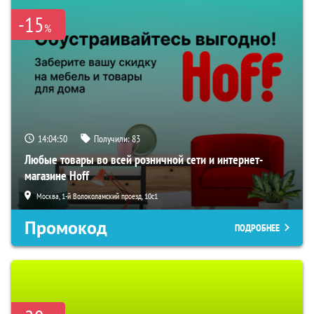
-15
%
14:04:49
Получили:
83
Любые товары во всей розничной сети и интернет-
магазине Hoff
Москва, 1-й Волоколамский проезд, 10с1
Промокод
ПОДРОБНЕЕ