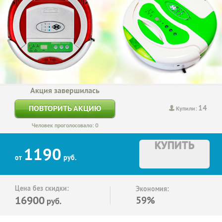
Акция завершилась
14
ПОВТОРИТЬ АКЦИЮ
Купили:
Человек проголосовало: 0
КУПИТЬ
1190
от
руб.
Цена без скидки:
Экономия:
16900
59%
руб.