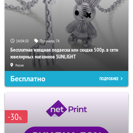
14:04:49
Получили:
74
Бесплатная изящная подвеска или скидка 500р. в сети
ювелирных магазинов SUNLIGHT
Россия
Бесплатно
ПОДРОБНЕЕ
-30
%