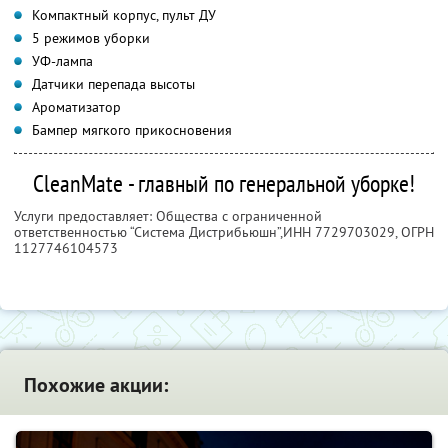
Компактный корпус, пульт ДУ
5 режимов уборки
УФ-лампа
Датчики перепада высоты
Ароматизатор
Бампер мягкого прикосновения
CleanMate - главный по генеральной уборке!
Услуги предоставляет: Общества с ограниченной
ответственностью “Система Дистрибьюшн”,
ИНН 7729703029
, ОГРН
1127746104573
Похожие акции: