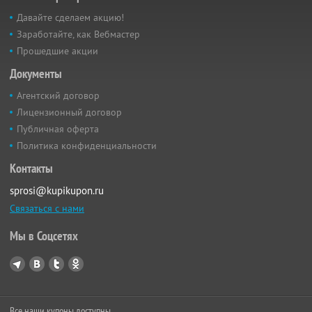
Давайте сделаем акцию!
Заработайте, как Вебмастер
Прошедшие акции
Документы
Агентский договор
Лицензионный договор
Публичная оферта
Политика конфиденциальности
Контакты
sprosi@kupikupon.ru
Связаться с нами
Мы в Соцсетях
Все наши купоны доступны