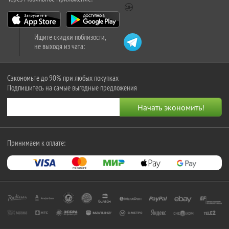
Ищите скидки поблизости,
не выходя из чата:
Сэкономьте до 90% при любых покупках
Подпишитесь на самые выгодные предложения
Принимаем к оплате: