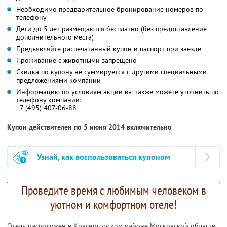
Необходимо предварительное бронирование номеров по
телефону
Дети до 5 лет размещаются бесплатно (без предоставление
дополнительного места)
Предъявляйте распечатанный купон и паспорт при заезде
Проживание с животными запрещено
Скидка по купону не суммируется с другими специальными
предложениями компании
Информацию по условиям акции вы также можете уточнить по
телефону компании:
+7 (495) 407-06-88
Купон действителен по 5 июня 2014 включительно
Узнай, как воспользоваться купоном
Проведите время с любимым человеком в
уютном и комфортном отеле!
Отель расположен в Красногорском районе Московской области,