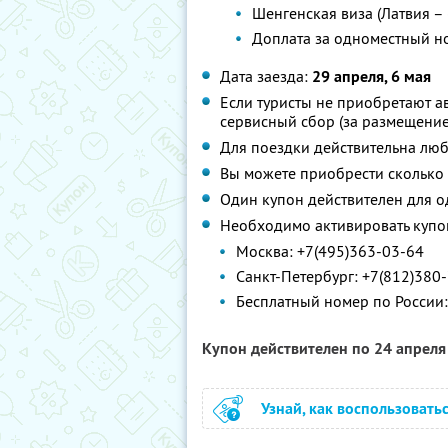
Шенгенская виза (Латвия – 
Доплата за одноместный н
Дата заезда:
29 апреля, 6 мая
Если туристы не приобретают ав
сервисный сбор (за размещение
Для поездки действительна люб
Вы можете приобрести сколько 
Один купон действителен для о
Необходимо активировать купо
Москва: +7(495)363-03-64
Санкт-Петербург: +7(812)380
Бесплатный номер по России:
Купон действителен по 24 апрел
Узнай, как воспользовать