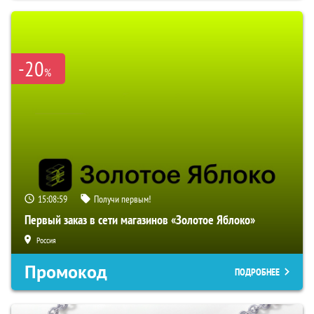
-20
%
15:08:58
Получи первым!
Первый заказ в сети магазинов «Золотое Яблоко»
Россия
Промокод
ПОДРОБНЕЕ