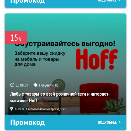
Промокод
ПОДРОБНЕЕ
-15
%
15:08:58
Получили:
83
Любые товары во всей розничной сети и интернет-
магазине Hoff
Москва, 1-й Волоколамский проезд, 10с1
Промокод
ПОДРОБНЕЕ