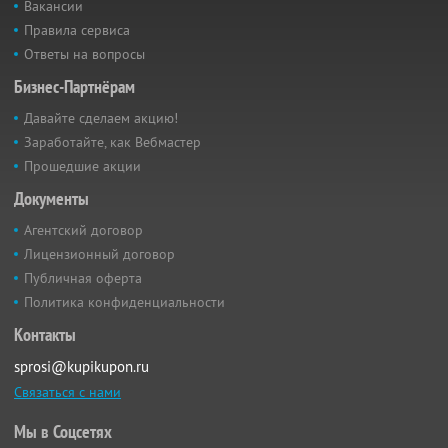
Вакансии
Правила сервиса
Ответы на вопросы
Бизнес-Партнёрам
Давайте сделаем акцию!
Заработайте, как Вебмастер
Прошедшие акции
Документы
Агентский договор
Лицензионный договор
Публичная оферта
Политика конфиденциальности
Контакты
sprosi@kupikupon.ru
Связаться с нами
Мы в Соцсетях