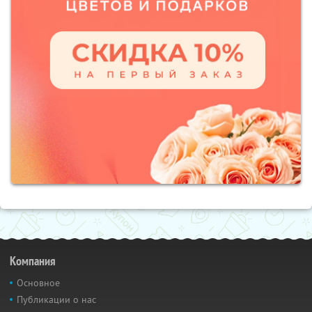
Компания
Основное
Публикации о нас