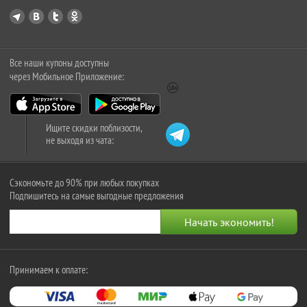
Все наши купоны доступны
через Мобильное Приложение:
Ищите скидки поблизости,
не выходя из чата:
Сэкономьте до 90% при любых покупках
Подпишитесь на самые выгодные предложения
Принимаем к оплате: