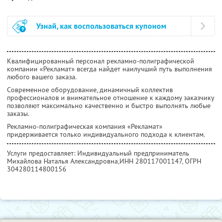
Узнай, как воспользоваться купоном
Квалифицированный персонал рекламно-полиграфической
компании «Рекламат» всегда найдет наилучший путь выполнения
любого вашего заказа.
Современное оборудование, динамичный коллектив
профессионалов и внимательное отношение к каждому заказчику
позволяют максимально качественно и быстро выполнять любые
заказы.
Рекламно-полиграфическая компания «Рекламат»
придерживается только индивидуального подхода к клиентам.
Услуги предоставляет: Индивидуальный предприниматель
Михайлова Наталья Александровна,
ИНН 280117001147
, ОГРН
304280114800156