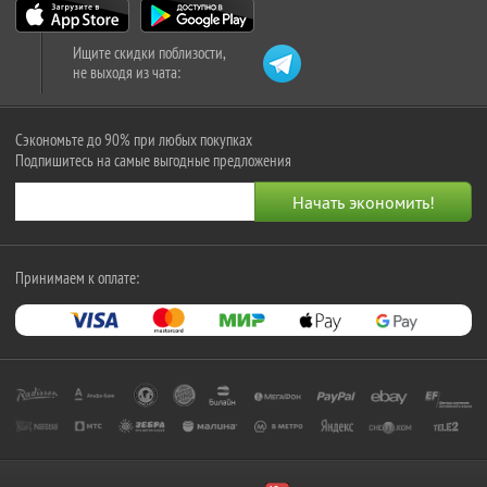
Ищите скидки поблизости,
не выходя из чата:
Сэкономьте до 90% при любых покупках
Подпишитесь на самые выгодные предложения
Принимаем к оплате: