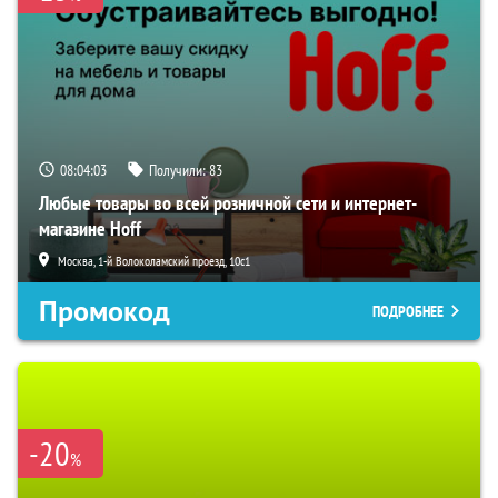
08:04:02
Получили:
83
Любые товары во всей розничной сети и интернет-
магазине Hoff
Москва, 1-й Волоколамский проезд, 10с1
Промокод
ПОДРОБНЕЕ
-20
%