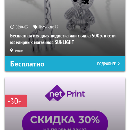
08:04:02
Получили:
73
Бесплатная изящная подвеска или скидка 500р. в сети
ювелирных магазинов SUNLIGHT
Россия
Бесплатно
ПОДРОБНЕЕ
-30
%