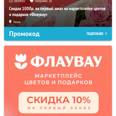
08:04:02
Получили:
18
Скидка 1000р. на первый заказ на маркетплейсе цветов
и подарков «Флаувау»
Россия
Промокод
ПОДРОБНЕЕ