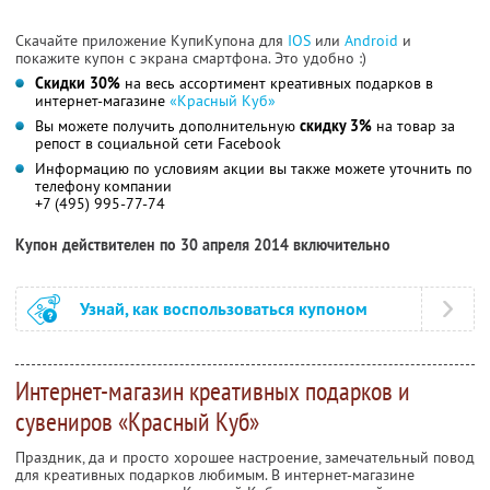
Скачайте приложение КупиКупона для
IOS
или
Android
и
покажите купон с экрана смартфона. Это удобно :)
Скидки 30%
на весь ассортимент креативных подарков в
интернет-магазине
«Красный Куб»
Вы можете получить дополнительную
скидку 3%
на товар за
репост в социальной сети Facebook
Информацию по условиям акции вы также можете уточнить по
телефону компании
+7 (495) 995-77-74
Купон действителен по 30 апреля 2014 включительно
Узнай, как воспользоваться купоном
Интернет-магазин креативных подарков и
сувениров «Красный Куб»
Праздник, да и просто хорошее настроение, замечательный повод
для креативных подарков любимым. В интернет-магазине