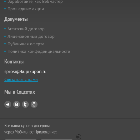
Заработайте, как Вебмастер
Прошедшие акции
Документы
Агентский договор
Лицензионный договор
Публичная оферта
Политика конфиденциальности
Контакты
sprosi@kupikupon.ru
Связаться с нами
Мы в Соцсетях
Все наши купоны доступны
через Мобильное Приложение: