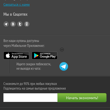
Связаться с нами
Мы в Соцсетях
Все наши купоны доступны
через Мобильное Приложение:
Ищите скидки поблизости,
не выходя из чата:
Сэкономьте до 90% при любых покупках
Подпишитесь на самые выгодные предложения