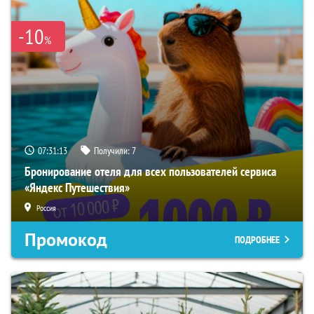
-10
%
07:31:12
Получили:
7
Бронирование отеля для всех пользователей сервиса
«Яндекс Путешествия»
Россия
Промокод
ПОДРОБНЕЕ