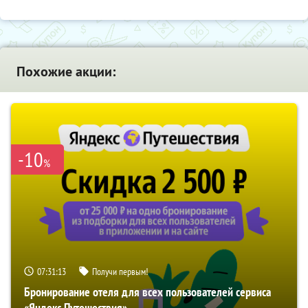
Похожие акции:
-10
%
07:31:12
Получи первым!
Бронирование отеля для всех пользователей сервиса
«Яндекс Путешествия»