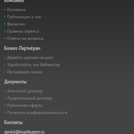
Компания
Основное
Публикации о нас
Вакансии
Правила сервиса
Ответы на вопросы
Бизнес-Партнёрам
Давайте сделаем акцию!
Заработайте, как Вебмастер
Прошедшие акции
Документы
Агентский договор
Лицензионный договор
Публичная оферта
Политика конфиденциальности
Контакты
sprosi@kupikupon.ru