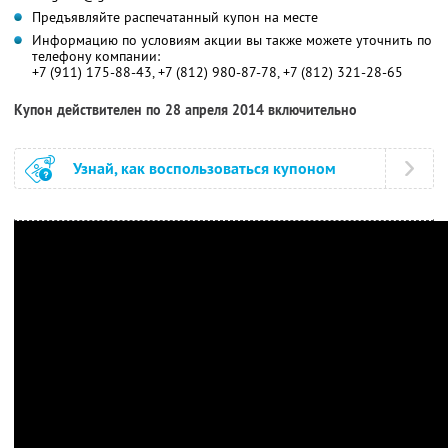
Предъявляйте распечатанный купон на месте
Информацию по условиям акции вы также можете уточнить по
телефону компании:
+7 (911) 175-88-43, +7 (812) 980-87-78, +7 (812) 321-28-65
Купон действителен по 28 апреля 2014 включительно
Узнай, как воспользоваться купоном