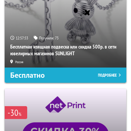
12:57:52
Получили:
73
Бесплатная изящная подвеска или скидка 500р. в сети
ювелирных магазинов SUNLIGHT
Россия
Бесплатно
ПОДРОБНЕЕ
-30
%