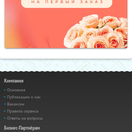
Компания
Основное
Публикации о нас
Вакансии
Правила сервиса
Ответы на вопросы
Бизнес-Партнёрам