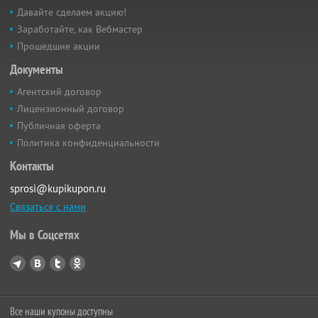
Давайте сделаем акцию!
Заработайте, как Вебмастер
Прошедшие акции
Документы
Агентский договор
Лицензионный договор
Публичная оферта
Политика конфиденциальности
Контакты
sprosi@kupikupon.ru
Связаться с нами
Мы в Соцсетях
Все наши купоны доступны