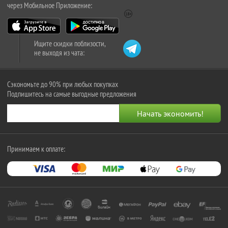
через Мобильное Приложение:
Ищите скидки поблизости,
не выходя из чата:
Сэкономьте до 90% при любых покупках
Подпишитесь на самые выгодные предложения
Принимаем к оплате: