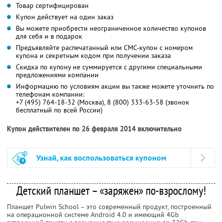
Товар сертифицирован
Купон действует на один заказ
Вы можете приобрести неограниченное количество купонов
для себя и в подарок
Предъявляйте распечатанный или СМС-купон с номером
купона и секретным кодом при получении заказа
Скидка по купону не суммируется с другими специальными
предложениями компании
Информацию по условиям акции вы также можете уточнить по
телефонам компании:
+7 (495) 764-18-32 (Москва), 8 (800) 333-63-58 (звонок
бесплатный по всей России)
Купон действителен по 26 февраля 2014 включительно
Узнай, как воспользоваться купоном
Детский планшет – «заряжен» по-взрослому!
Планшет Pulwin School – это современный продукт, построенный
на операционной системе Android 4.0 и имеющий 4Gb