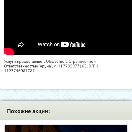
Услуги предоставляет: Общество с Ограниченной
Ответственностью "Аруна",
ИНН 7705977165
, ОГРН
1127746087787
Похожие акции: