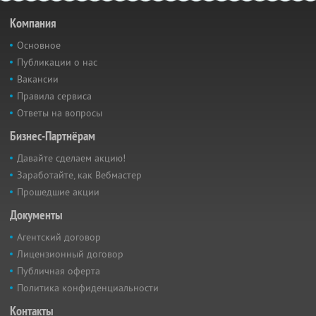
Компания
Основное
Публикации о нас
Вакансии
Правила сервиса
Ответы на вопросы
Бизнес-Партнёрам
Давайте сделаем акцию!
Заработайте, как Вебмастер
Прошедшие акции
Документы
Агентский договор
Лицензионный договор
Публичная оферта
Политика конфиденциальности
Контакты