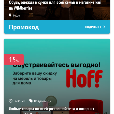
Обувь, одежда и сумки для всей семьи в магазине kari
на Wildberries
Россия
Промокод
ПОДРОБНЕЕ
-15
%
06:41:49
Получили:
83
Любые товары во всей розничной сети и интернет-